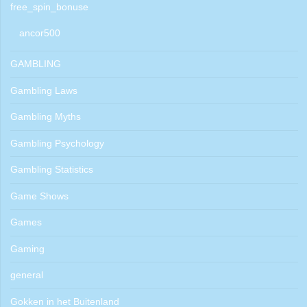
free_spin_bonuse
ancor500
GAMBLING
Gambling Laws
Gambling Myths
Gambling Psychology
Gambling Statistics
Game Shows
Games
Gaming
general
Gokken in het Buitenland