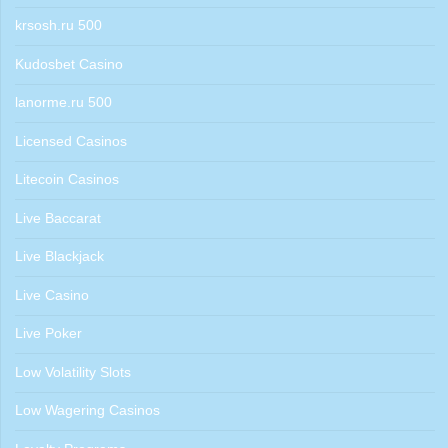
krsosh.ru 500
Kudosbet Casino
lanorme.ru 500
Licensed Casinos
Litecoin Casinos
Live Baccarat
Live Blackjack
Live Casino
Live Poker
Low Volatility Slots
Low Wagering Casinos