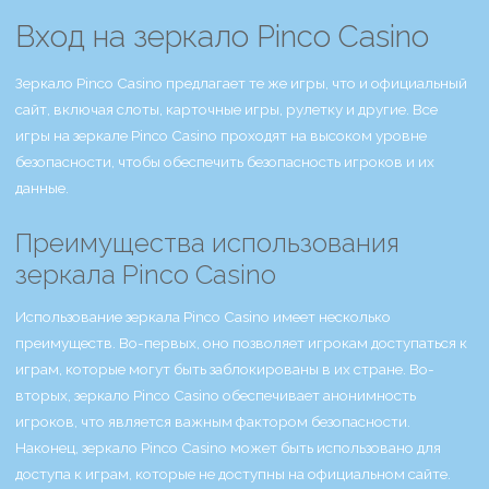
Вход на зеркало Pinco Casino
Зеркало Pinco Casino предлагает те же игры, что и официальный
сайт, включая слоты, карточные игры, рулетку и другие. Все
игры на зеркале Pinco Casino проходят на высоком уровне
безопасности, чтобы обеспечить безопасность игроков и их
данные.
Преимущества использования
зеркала Pinco Casino
Использование зеркала Pinco Casino имеет несколько
преимуществ. Во-первых, оно позволяет игрокам доступаться к
играм, которые могут быть заблокированы в их стране. Во-
вторых, зеркало Pinco Casino обеспечивает анонимность
игроков, что является важным фактором безопасности.
Наконец, зеркало Pinco Casino может быть использовано для
доступа к играм, которые не доступны на официальном сайте.