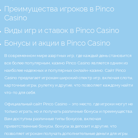
Преимущества игроков в Pinco
Casino
Виды игр и ставок в Pinco Casino
Бонусы и акции в Pinco Casino
В современном мире азартных игр, где каждый день становится
все более популярным, казино Pinco Casino является одним из
наиболее надежных и популярных онлайн-казино. Сайт Pinco
Casino предлагает игрокам широкий спектр игр, включая слоты,
карточные игры, рулетку и другие, что позволяет каждому найти
что-то для себя.
Официальный сайт Pinco Casino – это место, где игроки могут не
только играть, но и получать различные бонусы и преимущества.
Вам доступны различные типы бонусов, включая
приветственные бонусы, бонусы за депозит и другие, что
позволяет игрокам получать дополнительные деньги для игры.