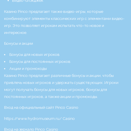
Видео-блэкджек
Казино Pinco предлагает также видео-игры, которые
комбинируют элементы классических игр с элементами видео-
игр. Это позволяет игрокам испытать что-то новое и
интересное.
Бонусы и акции
Бонусы для новых игроков
Бонусы для постоянных игроков
Акции и промокоды
Казино Pinco предлагает различные бонусы и акции, чтобы
привлечь новых игроков и удержать существующих. Игроки
могут получать бонусы для новых игроков, бонусы для
постоянных игроков, а также акции и промокоды.
Вход на официальный сайт Pinco Casino
https://www.hydromuseum.ru/ Casino
Вход на зеркало Pinco Casino