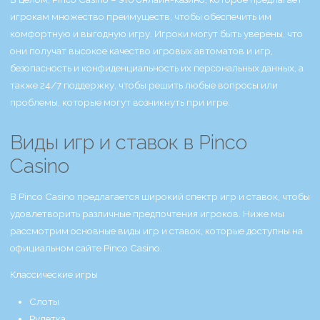
игрокам множество преимуществ, чтобы обеспечить им
комфортную и выгодную игру. Игроки могут быть уверены, что
они получат высокое качество игровых автоматов и игр,
безопасность и конфиденциальность их персональных данных, а
также 24/7 поддержку, чтобы решить любые вопросы или
проблемы, которые могут возникнуть при игре.
Виды игр и ставок в Pinco
Casino
В Pinco Casino предлагается широкий спектр игр и ставок, чтобы
удовлетворить различные предпочтения игроков. Ниже мы
рассмотрим основные виды игр и ставок, которые доступны на
официальном сайте Pinco Casino.
Классические игры
Слоты
Рулетка