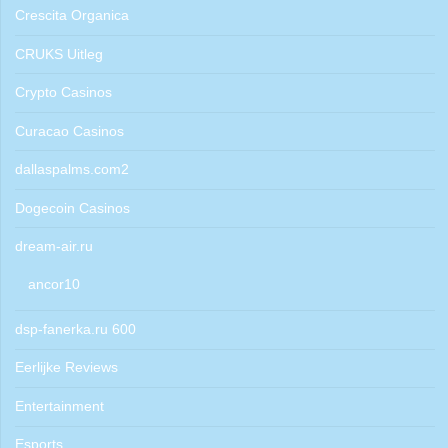
Crescita Organica
CRUKS Uitleg
Crypto Casinos
Curacao Casinos
dallaspalms.com2
Dogecoin Casinos
dream-air.ru
ancor10
dsp-fanerka.ru 600
Eerlijke Reviews
Entertainment
Esports