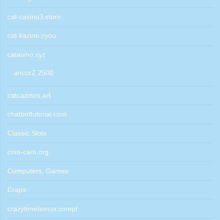
cat-casino3.store
cat-kazino.cyou
catasino.xyz
ancorZ 2500
catcazinos.art
chatbottutorial.com
Classic Slots
com-cam.org
Computers, Games
Craps
crazytimebonus.compt