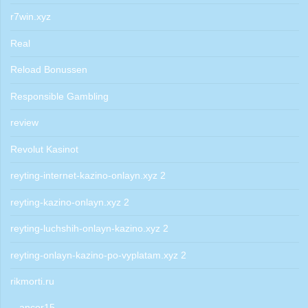
r7win.xyz
Real
Reload Bonussen
Responsible Gambling
review
Revolut Kasinot
reyting-internet-kazino-onlayn.xyz 2
reyting-kazino-onlayn.xyz 2
reyting-luchshih-onlayn-kazino.xyz 2
reyting-onlayn-kazino-po-vyplatam.xyz 2
rikmorti.ru
ancor15