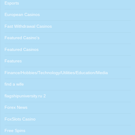
Esports
European Casinos
Fast Withdrawal Casinos
Featured Casino's
Featured Casinos
Features
Finance/Hobbies/Technology/Utilities/Education/Media
find a wife
flagshipuniversity.ru 2
Forex News
FoxSlots Casino
Free Spins