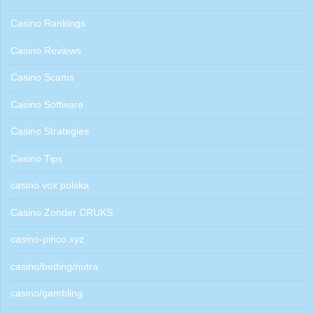
Casino Rankings
Casino Reviews
Casino Scams
Casino Software
Casino Strategies
Casino Tips
casino vox polska
Casino Zonder CRUKS
casino-pinco.xyz
casino/betting/nutra
casino/gambling