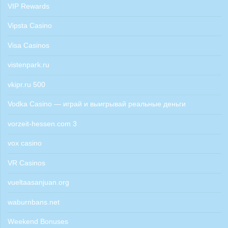
VIP Rewards
Vipsta Casino
Visa Casinos
vistenpark.ru
vkipr.ru 500
Vodka Casino — играй и выигрывай реальные деньги
vorzeit-hessen.com 3
vox casino
VR Casinos
vueltaasanjuan.org
waburnbans.net
Weekend Bonuses