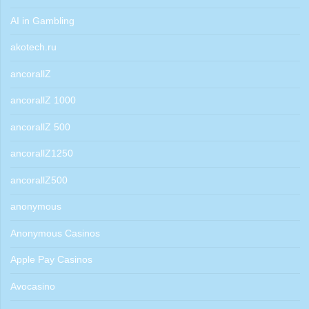
AI in Gambling
akotech.ru
ancorallZ
ancorallZ 1000
ancorallZ 500
ancorallZ1250
ancorallZ500
anonymous
Anonymous Casinos
Apple Pay Casinos
Avocasino