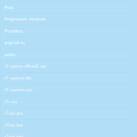
Post
Progressive Jackpots
Providers
psgclub.ru
public
r7-casino-official2.xyz
r7-casinoz.life
r7-cazinos.xyz
r7c.icu
r7caz.pro
r7kaz.live
r7win.wiki