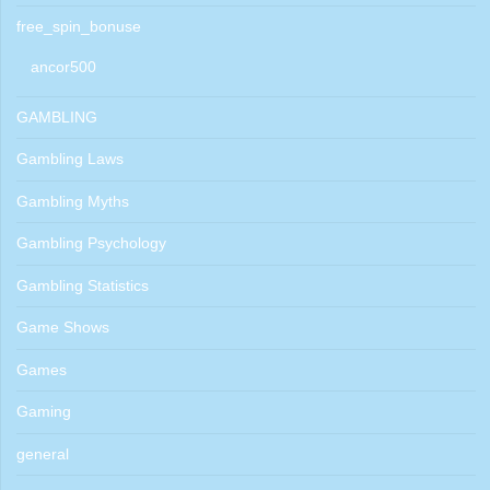
free_spin_bonuse
ancor500
GAMBLING
Gambling Laws
Gambling Myths
Gambling Psychology
Gambling Statistics
Game Shows
Games
Gaming
general