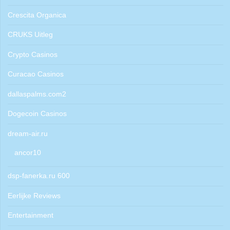
Crescita Organica
CRUKS Uitleg
Crypto Casinos
Curacao Casinos
dallaspalms.com2
Dogecoin Casinos
dream-air.ru
ancor10
dsp-fanerka.ru 600
Eerlijke Reviews
Entertainment