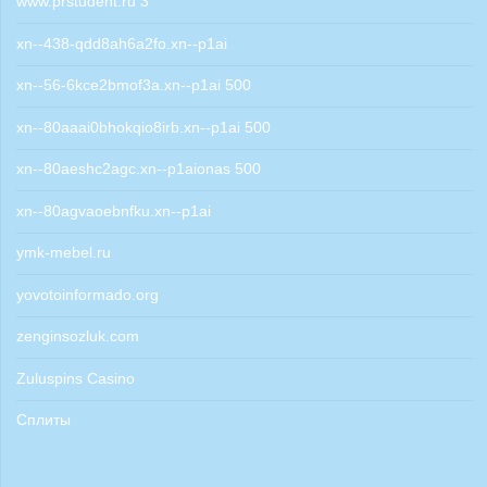
www.prstudent.ru 3
xn--438-qdd8ah6a2fo.xn--p1ai
xn--56-6kce2bmof3a.xn--p1ai 500
xn--80aaai0bhokqio8irb.xn--p1ai 500
xn--80aeshc2agc.xn--p1aionas 500
xn--80agvaoebnfku.xn--p1ai
ymk-mebel.ru
yovotoinformado.org
zenginsozluk.com
Zuluspins Casino
Сплиты