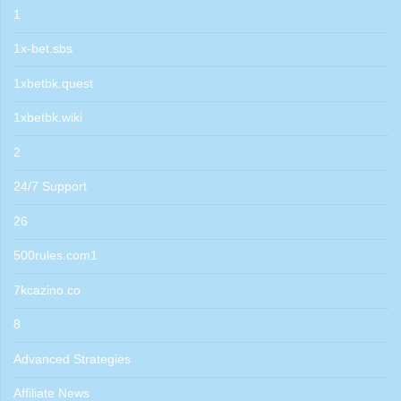
1
1x-bet.sbs
1xbetbk.quest
1xbetbk.wiki
2
24/7 Support
26
500rules.com1
7kcazino.co
8
Advanced Strategies
Affiliate News