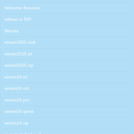
Welcome Bonuses
willwax.ru 500
Winnita
winwin2025.club
winwin2025.lol
winwin2025.vip
winwin24.lol
winwin24.onl
winwin24.pro
winwin24.quest
winwin24.vip