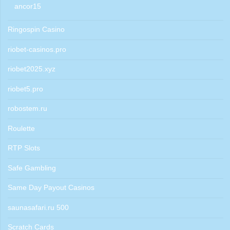
ancor15
Ringospin Casino
riobet-casinos.pro
riobet2025.xyz
riobet5.pro
robostem.ru
Roulette
RTP Slots
Safe Gambling
Same Day Payout Casinos
saunasafari.ru 500
Scratch Cards