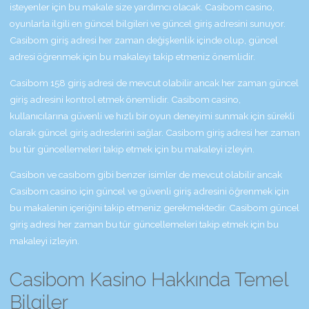
isteyenler için bu makale size yardımcı olacak. Casibom casino,
oyunlarla ilgili en güncel bilgileri ve güncel giriş adresini sunuyor.
Casibom giriş adresi her zaman değişkenlik içinde olup, güncel
adresi öğrenmek için bu makaleyi takip etmeniz önemlidir.
Casibom 158 giriş adresi de mevcut olabilir ancak her zaman güncel
giriş adresini kontrol etmek önemlidir. Casibom casino,
kullanıcılarına güvenli ve hızlı bir oyun deneyimi sunmak için sürekli
olarak güncel giriş adreslerini sağlar. Casibom giriş adresi her zaman
bu tür güncellemeleri takip etmek için bu makaleyi izleyin.
Casibon ve casıbom gibi benzer isimler de mevcut olabilir ancak
Casibom casino için güncel ve güvenli giriş adresini öğrenmek için
bu makalenin içeriğini takip etmeniz gerekmektedir. Casibom güncel
giriş adresi her zaman bu tür güncellemeleri takip etmek için bu
makaleyi izleyin.
Casibom Kasino Hakkında Temel
Bilgiler