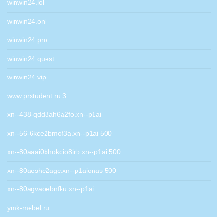
winwin24.lol
winwin24.onl
winwin24.pro
winwin24.quest
winwin24.vip
www.prstudent.ru 3
xn--438-qdd8ah6a2fo.xn--p1ai
xn--56-6kce2bmof3a.xn--p1ai 500
xn--80aaai0bhokqio8irb.xn--p1ai 500
xn--80aeshc2agc.xn--p1aionas 500
xn--80agvaoebnfku.xn--p1ai
ymk-mebel.ru