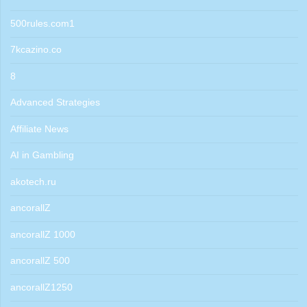
500rules.com1
7kcazino.co
8
Advanced Strategies
Affiliate News
AI in Gambling
akotech.ru
ancorallZ
ancorallZ 1000
ancorallZ 500
ancorallZ1250