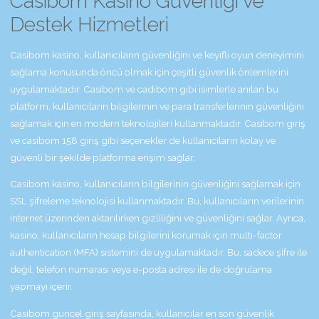
Casibom Kasino Güvenliği ve
Destek Hizmetleri
Casibom kasino, kullanıcıların güvenliğini ve keyifli oyun deneyimini
sağlama konusunda öncü olmak için çeşitli güvenlik önlemlerini
uygulamaktadır. Casibom ve cadibom gibi isimlerle anılan bu
platform, kullanıcıların bilgilerinin ve para transferlerinin güvenliğini
sağlamak için en modern teknolojileri kullanmaktadır. Casibom giriş
ve casibom 158 giriş gibi seçenekler de kullanıcıların kolay ve
güvenli bir şekilde platforma erişim sağlar.
Casibom kasino, kullanıcıların bilgilerinin güvenliğini sağlamak için
SSL şifreleme teknolojisi kullanmaktadır. Bu, kullanıcıların verilerinin
internet üzerinden aktarılırken gizliliğini ve güvenliğini sağlar. Ayrıca,
kasino, kullanıcıların hesap bilgilerini korumak için multi-factor
authentication (MFA) sistemini de uygulamaktadır. Bu, sadece şifre ile
değil, telefon numarası veya e-posta adresi ile de doğrulama
yapmayı içerir.
Casibom guncel giriş sayfasında, kullanıcılar en son güvenlik