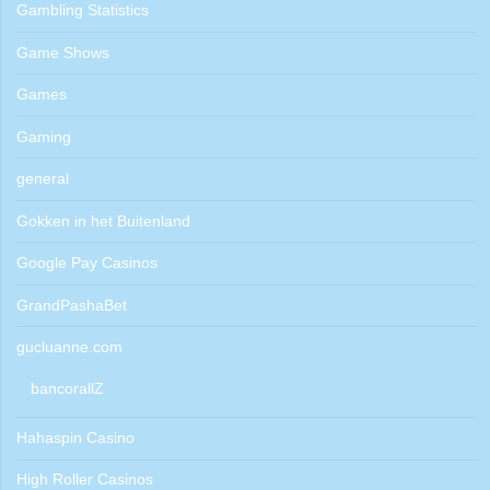
Gambling Statistics
Game Shows
Games
Gaming
general
Gokken in het Buitenland
Google Pay Casinos
GrandPashaBet
gucluanne.com
bancorallZ
Hahaspin Casino
High Roller Casinos