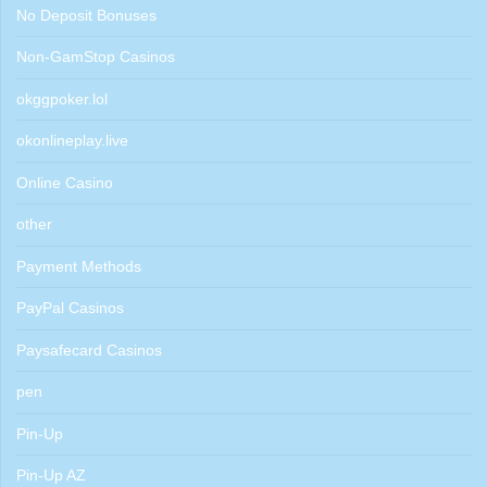
No Deposit Bonuses
Non-GamStop Casinos
okggpoker.lol
okonlineplay.live
Online Casino
other
Payment Methods
PayPal Casinos
Paysafecard Casinos
pen
Pin-Up
Pin-Up AZ