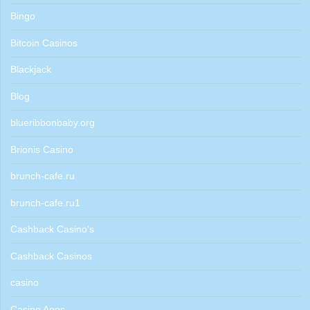
Bingo
Bitcoin Casinos
Blackjack
Blog
blueribbonbaby.org
Brionis Casino
brunch-cafe.ru
brunch-cafe.ru1
Cashback Casino's
Cashback Casinos
casino
Casino Apps