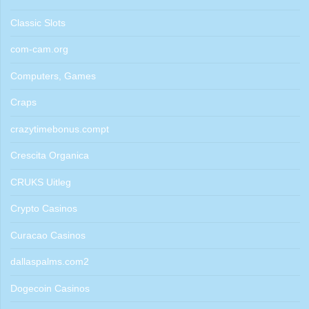
Classic Slots
com-cam.org
Computers, Games
Craps
crazytimebonus.compt
Crescita Organica
CRUKS Uitleg
Crypto Casinos
Curacao Casinos
dallaspalms.com2
Dogecoin Casinos