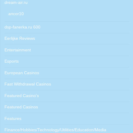
dream-air.ru
ancor10
dsp-fanerka.ru 600
Eerlijke Reviews
Entertainment
Esports
European Casinos
Fast Withdrawal Casinos
Featured Casino's
Featured Casinos
Features
Finance/Hobbies/Technology/Utilities/Education/Media