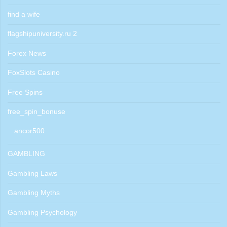
find a wife
flagshipuniversity.ru 2
Forex News
FoxSlots Casino
Free Spins
free_spin_bonuse
ancor500
GAMBLING
Gambling Laws
Gambling Myths
Gambling Psychology