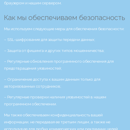
браузером и нашим сервером.
Как мы обеспечиваем безопасность
Мы используем следующие меры для обеспечения безопасности:
– SSL-шифрование для защиты передачи данных;
– Защита от фишинга и других типов мошенничества;
– Регулярные обновления программного обеспечения для
предотвращения уязвимостей;
– Ограничение доступа к вашим данным только для
авторизованных сотрудников;
– Регулярные проверки наличия уязвимостей в нашем
программном обеспечении.
Мы также обеспечиваем конфиденциальность вашей
информации, не передавая ее третьим лицам, а также не
используя ее для любых коммерческих или рекламных целей.