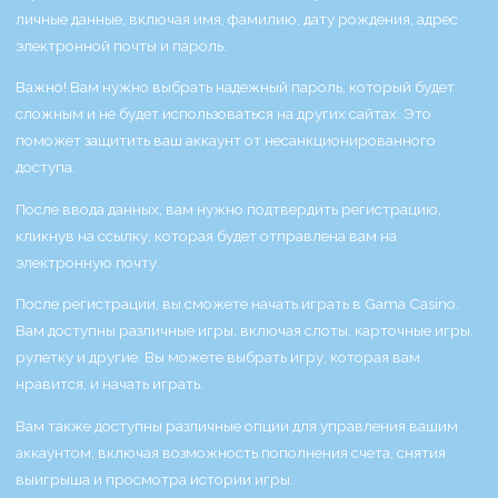
личные данные, включая имя, фамилию, дату рождения, адрес
электронной почты и пароль.
Важно! Вам нужно выбрать надежный пароль, который будет
сложным и не будет использоваться на других сайтах. Это
поможет защитить ваш аккаунт от несанкционированного
доступа.
После ввода данных, вам нужно подтвердить регистрацию,
кликнув на ссылку, которая будет отправлена вам на
электронную почту.
После регистрации, вы сможете начать играть в Gama Casino.
Вам доступны различные игры, включая слоты, карточные игры,
рулетку и другие. Вы можете выбрать игру, которая вам
нравится, и начать играть.
Вам также доступны различные опции для управления вашим
аккаунтом, включая возможность пополнения счета, снятия
выигрыша и просмотра истории игры.