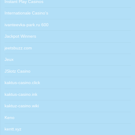
Instant Play Casinos
Internationale Casino's
ivanteevka-park.ru 600
Jackpot Winners
jeetsbuzz.com
Jeux
JSlotz Casino
kaktus-casino.click
kaktus-casino.ink
kaktuz-casino.wiki
Keno
kentt.xyz