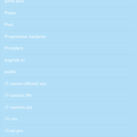
pinko.pics
Poker
Post
Progressive Jackpots
Providers
psgclub.ru
public
r7-casino-official2.xyz
r7-casinoz.life
r7-cazinos.xyz
r7c.icu
r7caz.pro