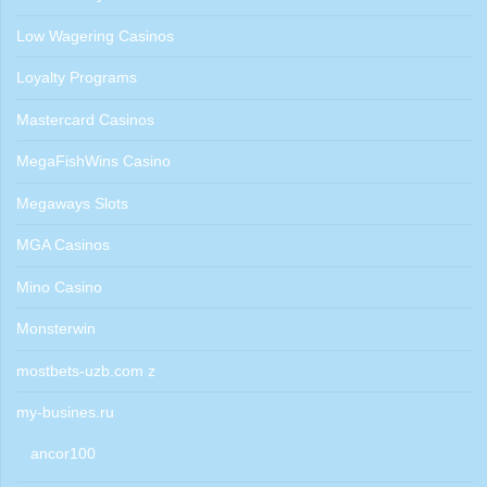
Low Wagering Casinos
Loyalty Programs
Mastercard Casinos
MegaFishWins Casino
Megaways Slots
MGA Casinos
Mino Casino
Monsterwin
mostbets-uzb.com z
my-busines.ru
ancor100