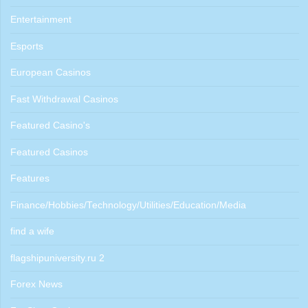
Entertainment
Esports
European Casinos
Fast Withdrawal Casinos
Featured Casino's
Featured Casinos
Features
Finance/Hobbies/Technology/Utilities/Education/Media
find a wife
flagshipuniversity.ru 2
Forex News