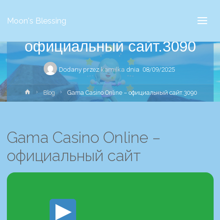
Blog
Moon's Blessing
Gama Casino Online –
официальный сайт.3090
Dodany przez
kamilka
dnia
08/09/2025
Strona
Blog
Gama Casino Online – официальный сайт.3090
główna
Gama Casino Online –
официальный сайт