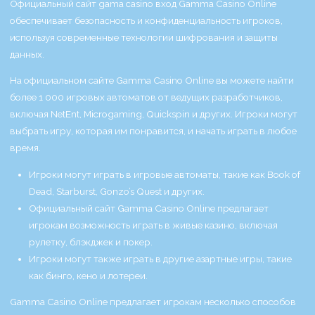
Официальный сайт
gama casino вход
Gamma Casino Online
обеспечивает безопасность и конфиденциальность игроков,
используя современные технологии шифрования и защиты
данных.
На официальном сайте Gamma Casino Online вы можете найти
более 1 000 игровых автоматов от ведущих разработчиков,
включая NetEnt, Microgaming, Quickspin и других. Игроки могут
выбрать игру, которая им понравится, и начать играть в любое
время.
Игроки могут играть в игровые автоматы, такие как Book of
Dead, Starburst, Gonzo’s Quest и других.
Официальный сайт Gamma Casino Online предлагает
игрокам возможность играть в живые казино, включая
рулетку, блэкджек и покер.
Игроки могут также играть в другие азартные игры, такие
как бинго, кено и лотереи.
Gamma Casino Online предлагает игрокам несколько способов