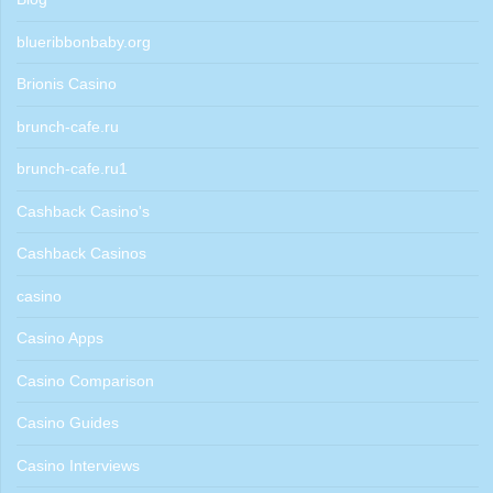
blueribbonbaby.org
Brionis Casino
brunch-cafe.ru
brunch-cafe.ru1
Cashback Casino's
Cashback Casinos
casino
Casino Apps
Casino Comparison
Casino Guides
Casino Interviews