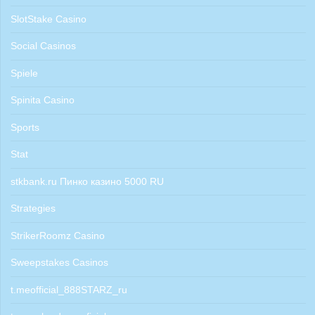
SlotStake Casino
Social Casinos
Spiele
Spinita Casino
Sports
Stat
stkbank.ru Пинко казино 5000 RU
Strategies
StrikerRoomz Casino
Sweepstakes Casinos
t.meofficial_888STARZ_ru