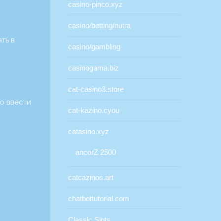
casino-pinco.xyz
casino/betting/nutra
ть в
casino/gambling
casinogama.biz
cat-casino3.store
о ввести
cat-kazino.cyou
catasino.xyz
ancorZ 2500
catcazinos.art
chatbottutorial.com
Classic Slots