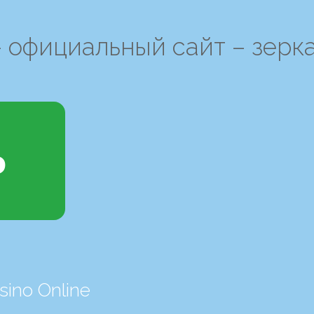
– официальный сайт – зерк
Ь
ino Online