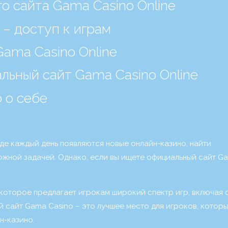
 сайта Gama Casino Online
 – доступ к играм
Gama Casino Online
льный сайт Gama Casino Online
 о себе
где каждый день появляются новые онлайн-казино, найти
ожной задачей. Однако, если вы ищете официальный сайт G
 которое предлагает игрокам широкий спектр игр, включая 
й сайт Gama Casino – это лучшее место для игроков, котор
н-казино.