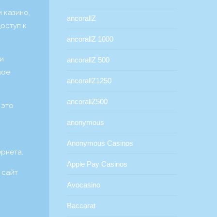
 казино,
ancorallZ
доступ к
ancorallZ 1000
и
ancorallZ 500
ное
ancorallZ1250
ancorallZ500
 это
anonymous
Anonymous Casinos
ернета.
Apple Pay Casinos
 сайт
Avocasino
Baccarat