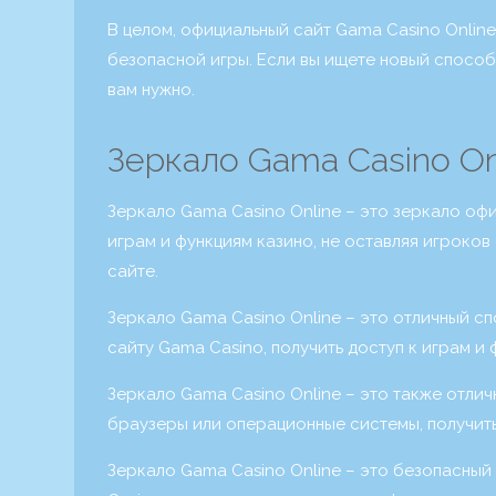
В целом, официальный сайт Gama Casino Onlin
безопасной игры. Если вы ищете новый способ 
вам нужно.
Зеркало Gama Casino On
Зеркало Gama Casino Online – это зеркало оф
играм и функциям казино, не оставляя игроков
сайте.
Зеркало Gama Casino Online – это отличный сп
сайту Gama Casino, получить доступ к играм и 
Зеркало Gama Casino Online – это также отлич
браузеры или операционные системы, получить 
Зеркало Gama Casino Online – это безопасный