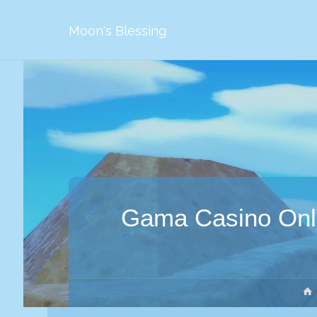
Moon's Blessing
Gama Casino Onl