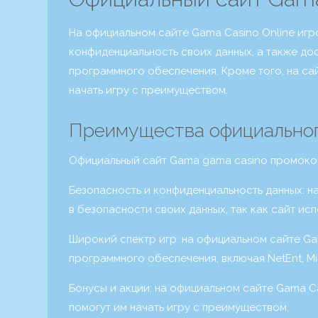
На официальном сайте Gama Casino Online игр
конфиденциальность своих данных, а также до
программного обеспечения. Кроме того, на са
начать игру с преимуществом.
Преимущества официального
Официальный сайт Gama
gama casino промоко
Безопасность и конфиденциальность данных: н
в безопасности своих данных, так как сайт ис
Широкий спектр игр: на официальном сайте Ga
программного обеспечения, включая NetEnt, Mi
Бонусы и акции: на официальном сайте Gama Ca
помогут им начать игру с преимуществом.