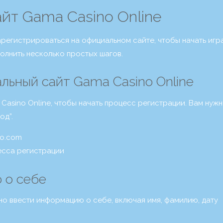
йт Gama Casino Online
арегистрироваться на официальном сайте, чтобы начать игра
олнить несколько простых шагов.
льный сайт Gama Casino Online
Casino Online, чтобы начать процесс регистрации. Вам нужн
од”.
no.com
цесса регистрации
 о себе
но ввести информацию о себе, включая имя, фамилию, дату