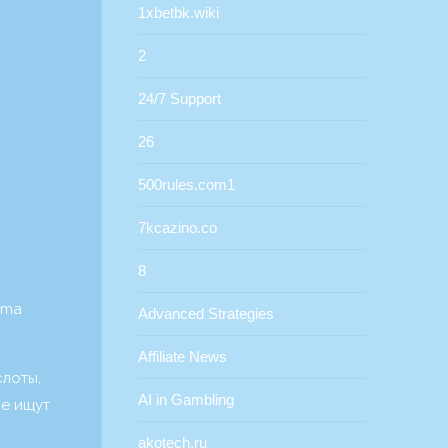
1xbetbk.wiki
2
24/7 Support
26
500rules.com1
7kcazino.co
8
ama
Advanced Strategies
Affiliate News
слоты,
AI in Gambling
ые ищут
akotech.ru