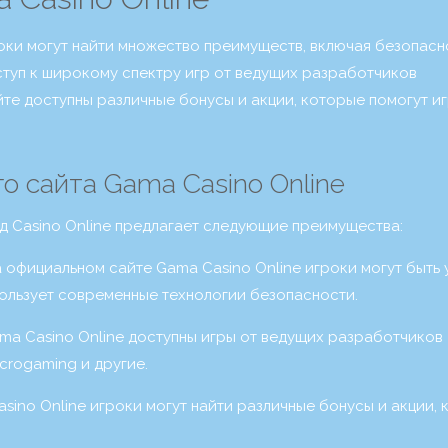
оки могут найти множество преимуществ, включая безопасн
ступ к широкому спектру игр от ведущих разработчиков
йте доступны различные бонусы и акции, которые помогут и
 сайта Gama Casino Online
д
Casino Online предлагает следующие преимущества:
а официальном сайте Gama Casino Online игроки могут быть
пользует современные технологии безопасности.
ma Casino Online доступны игры от ведущих разработчиков
crogaming и другие.
sino Online игроки могут найти различные бонусы и акции,