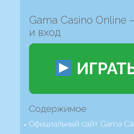
Gama Casino Online 
и вход
ИГРАТ
Содержимое
Официальный сайт Gama Cas