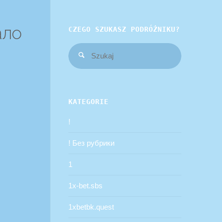
ало
CZEGO SZUKASZ PODRÓŻNIKU?
Szukaj:
Szukaj
KATEGORIE
!
! Без рубрики
1
1x-bet.sbs
1xbetbk.quest