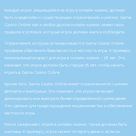
Каждый игрок, решившийся на игру в онлайн-казино, должен
быть осведомлен о существующих ограничениях и рисках. Gama
Casino Online, как и любое другое онлайн-казино, имеет свои
правила и условия, которые игрок должен знать и соблюдать.
Ограничения, которые устанавливаются Gama Casino Online,
призваны обеспечить безопасность и честность игры. К примеру,
минимальный возраст для игры в онлайн-казино – 18 лет. Это
означает, что игрок должен быть старше 18 лет, чтобы начать
играть в Gama Casino Online.
Кроме того, Gama Casino Online имеет ограничения по суммам
депозита и выигрыша. Это означает, что игрок не может
депонировать или выиграть более определенной суммы денег.
Это сделано для предотвращения мошенничества и обеспечения
честности игры.
Риски, связанные с игрой в онлайн-казино, также должны быть
учитывы. К примеру, игрок может потерять деньги, если он