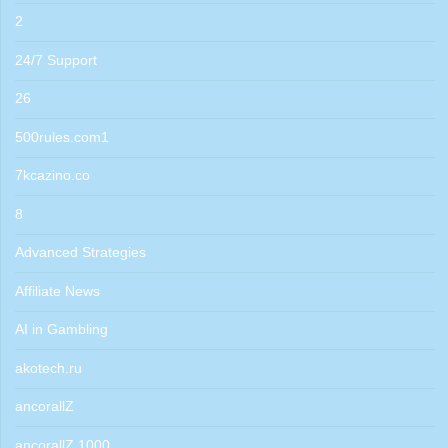
2
24/7 Support
26
500rules.com1
7kcazino.co
8
Advanced Strategies
Affiliate News
AI in Gambling
akotech.ru
ancorallZ
ancorallZ 1000