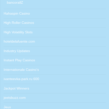
bancorallZ
Hahaspin Casino
High Roller Casinos
High Volatility Slots
hoteldelafuente.com
Industry Updates
Instant Play Casinos
Internationale Casino's
ivanteevka-park.ru 600
Jackpot Winners
jeetsbuzz.com
Jeux