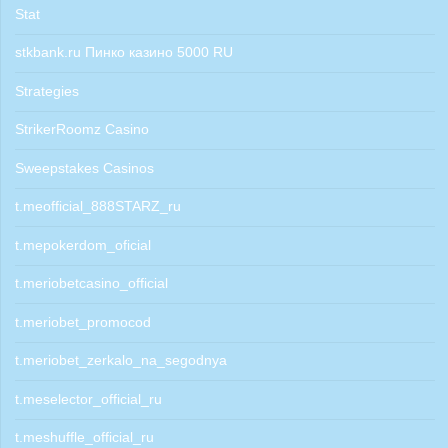
Stat
stkbank.ru Пинко казино 5000 RU
Strategies
StrikerRoomz Casino
Sweepstakes Casinos
t.meofficial_888STARZ_ru
t.mepokerdom_oficial
t.meriobetcasino_official
t.meriobet_promocod
t.meriobet_zerkalo_na_segodnya
t.meselector_official_ru
t.meshuffle_official_ru