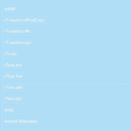
public
r7-casino-official2.xyz
r7-casinoz.life
r7-cazinos.xyz
r7c.icu
r7caz.pro
r7kaz.live
r7win.wiki
r7win.xyz
Real
Reload Bonussen