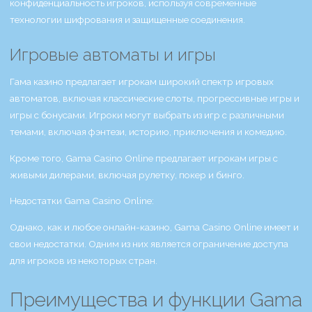
конфиденциальность игроков, используя современные
технологии шифрования и защищенные соединения.
Игровые автоматы и игры
Гама казино предлагает игрокам широкий спектр игровых
автоматов, включая классические слоты, прогрессивные игры и
игры с бонусами. Игроки могут выбрать из игр с различными
темами, включая фэнтези, историю, приключения и комедию.
Кроме того, Gama Casino Online предлагает игрокам игры с
живыми дилерами, включая рулетку, покер и бинго.
Недостатки Gama Casino Online:
Однако, как и любое онлайн-казино, Gama Casino Online имеет и
свои недостатки. Одним из них является ограничение доступа
для игроков из некоторых стран.
Преимущества и функции Gama