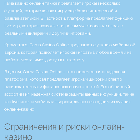
Гама казино онлайн также предлагает игрокам несколько
функций, которые делают игру еще более интересной и
развлекательной. В частности, платформа предлагает функцию
live-игр, которая позволяет игрокам участвовать в играх с
реальными дилерами и другими игроками.
Кроме того, Gama Casino Online предлагает функцию мобильной
версии, которая позволяет игрокам играть в любое время и из
любого места, имея доступ к интернету.
В целом, Gama Casino Online – это современная и надежная
платформа, которая предлагает игрокам широкий спектр
развлекательных и финансовых возможностей. Его обширный
ассортим иг, надежная система защиты данных и функции, такие
как live-игры и мобильная версия, делают его одним из лучших
онлайн-казино.
Ограничения и риски онлайн-
казино