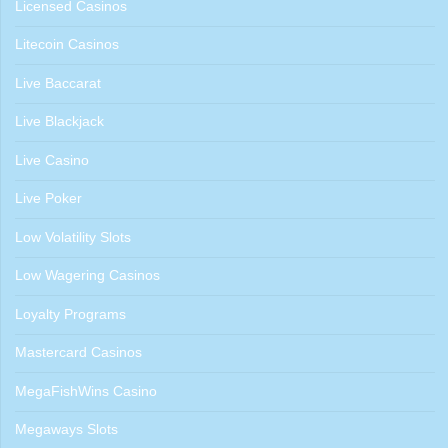
Licensed Casinos
Litecoin Casinos
Live Baccarat
Live Blackjack
Live Casino
Live Poker
Low Volatility Slots
Low Wagering Casinos
Loyalty Programs
Mastercard Casinos
MegaFishWins Casino
Megaways Slots