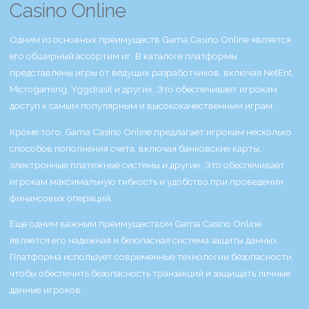
Casino Online
Одним из основных преимуществ Gama Casino Online является
его обширный ассортим иг. В каталоге платформы
представлены игры от ведущих разработчиков, включая NetEnt,
Microgaming, Yggdrasil и других. Это обеспечивает игрокам
доступ к самым популярным и высококачественным играм.
Кроме того, Gama Casino Online предлагает игрокам несколько
способов пополнения счета, включая банковские карты,
электронные платежные системы и другие. Это обеспечивает
игрокам максимальную гибкость и удобство при проведении
финансовых операций.
Еще одним важным преимуществом Gama Casino Online
является его надежная и безопасная система защиты данных.
Платформа использует современные технологии безопасности,
чтобы обеспечить безопасность транзакций и защищать личные
данные игроков.