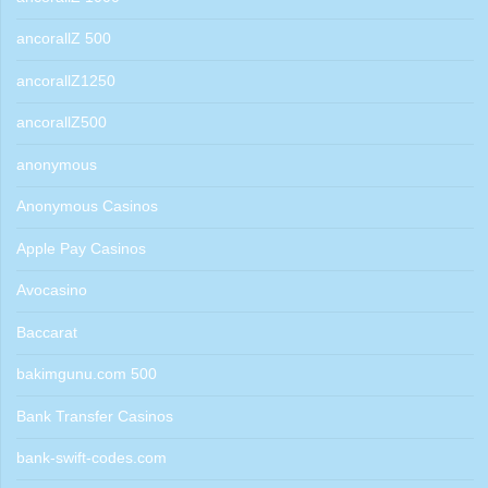
ancorallZ 500
ancorallZ1250
ancorallZ500
anonymous
Anonymous Casinos
Apple Pay Casinos
Avocasino
Baccarat
bakimgunu.com 500
Bank Transfer Casinos
bank-swift-codes.com