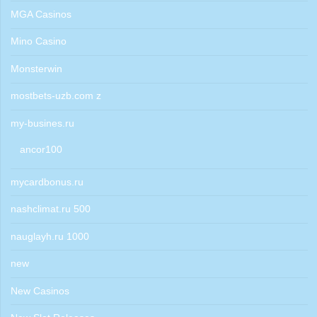
MGA Casinos
Mino Casino
Monsterwin
mostbets-uzb.com z
my-busines.ru
ancor100
mycardbonus.ru
nashclimat.ru 500
nauglayh.ru 1000
new
New Casinos