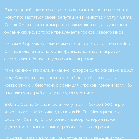
В мире онлайн-казино есть много вариантов, но не все из них
могут похвастаться своей репутацией и качеством услуг. Gama
Casino Online – это пример того, как можно создать успешное
онлайн-казино, которое привлекает игроков из всего мира.
В этом обзоре мы рассмотрим основные аспекты Gama Casino
Online, включая его историю, функциональность, игровой
ассортимент, бонусы и условия для игроков.
гама казино
– это онлайн-казино, которое было основано в 2019
году. С самого начала его основной целью было создать
комфортную и безопасную среду для игроков, где они могли бы
насладиться игрой и получать удовольствие.
В Gama Casino Online игроки могут найти более 1 000 игр от
известных разработчиков, включая NetEnt, Microgaming и
Evolution Gaming. Это огромный выбор, который может
удовлетворить даже самых требовательных игроков.
Бонусы в Gama Casino Online – это еще один важный аспект,