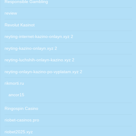
Responsible Gambling
review
Revolut Kasinot
reyting-internet-kazino-onlayn.xyz 2
reyting-kazino-onlayn.xyz 2
reyting-luchshih-onlayn-kazino.xyz 2
reyting-onlayn-kazino-po-vyplatam.xyz 2
rikmorti.ru
ancor15
Ringospin Casino
riobet-casinos.pro
riobet2025.xyz