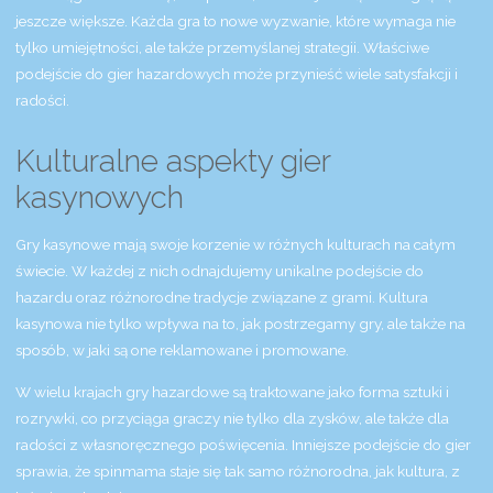
jeszcze większe. Każda gra to nowe wyzwanie, które wymaga nie
tylko umiejętności, ale także przemyślanej strategii. Właściwe
podejście do gier hazardowych może przynieść wiele satysfakcji i
radości.
Kulturalne aspekty gier
kasynowych
Gry kasynowe mają swoje korzenie w różnych kulturach na całym
świecie. W każdej z nich odnajdujemy unikalne podejście do
hazardu oraz różnorodne tradycje związane z grami. Kultura
kasynowa nie tylko wpływa na to, jak postrzegamy gry, ale także na
sposób, w jaki są one reklamowane i promowane.
W wielu krajach gry hazardowe są traktowane jako forma sztuki i
rozrywki, co przyciąga graczy nie tylko dla zysków, ale także dla
radości z własnoręcznego poświęcenia. Inniejsze podejście do gier
sprawia, że spinmama staje się tak samo różnorodna, jak kultura, z