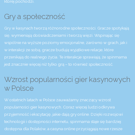
której pochodzi.
Gry a społeczność
Gry w kasynach tworzą różnorodne społeczności. Gracze spotykają
się, wymieniają doświadczeniami i tworzą więzi. Wspinając się
wspólnie na wyższe poziomy emocjonalne, zarówno w grach, jak i
w interakcji ze sobą, gracze budują wyjątkowe relacje, które
przenikają do realnego życia. Te interakcje sprawiają, że spinmama
jest znacznie więcej niż tylko grą – to również społeczność.
Wzrost popularności gier kasynowych
w Polsce
W ostatnich latach w Polsce zauważamy znaczący wzrost
popularności gier kasynowych. Coraz więcej ludzi odkrywa
przyjemność i ekscytację, jakie dają gry online. Dzięki rozwojowi
technologii i dostępności internetu, spinmama staje się bardziej
dostępna dla Polaków, a casyna online przyciągają nowe rzesze