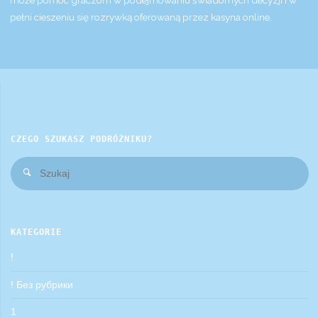
pełni cieszeniu się rozrywką oferowaną przez kasyna online.
CZEGO SZUKASZ PODRÓŻNIKU?
Sz
Szukaj
KATEGORIE
!
! Без рубрики
1