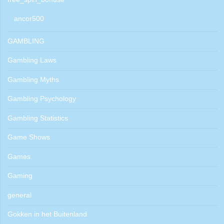
ancor500
GAMBLING
Gambling Laws
Gambling Myths
Gambling Psychology
Gambling Statistics
Game Shows
Games
Gaming
general
Gokken in het Buitenland