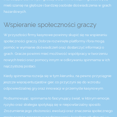
mieli szansę na głębsze i bardziej osobiste doświadczenia w grach
hazardowych.
Wspieranie społeczności graczy
W przyszłości firmy kasynowe powinny skupić się na wspieraniu
społeczności graczy. Dobrze rozwinięte platformy i fora mogą
pomóc w wymianie doświadczeń oraz dostarczyć informacji o
grach. Gracze powinni mieć możliwość współpracy w tworzeniu
nowych treści oraz pomocy innym w odkrywaniu spinmama w ich
najczystszej postaci.
Kiedy spinmama rozwija się w tym kierunku, na pewno przyciągnie
jeszcze więcej entuzjastów gier, co przyczyni się do wzrostu
odpowiedzialnej gry oraz innowacji w przemyśle kasynowym.
Podsumowując, spinmama to fascynujący świat, w którym emocje,
ryzyko oraz strategia spotykają się w niepowtarzalny sposób.
Zrozumienie jego złożoności, ewolucji oraz znaczenia społecznego
może pomóc graczom w podejmowaniu świadomych decyzji i w