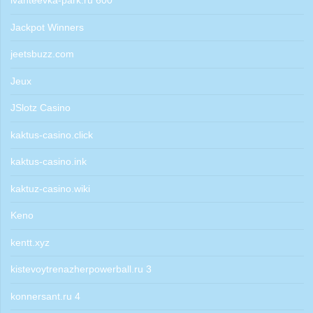
ivanteevka-park.ru 600
Jackpot Winners
jeetsbuzz.com
Jeux
JSlotz Casino
kaktus-casino.click
kaktus-casino.ink
kaktuz-casino.wiki
Keno
kentt.xyz
kistevoytrenazherpowerball.ru 3
konnersant.ru 4