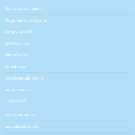
Mastercard Casinos
MegaFishWins Casino
Megaways Slots
MGA Casinos
Mino Casino
Monsterwin
mostbets-uzb.com z
my-busines.ru
ancor100
mycardbonus.ru
nashclimat.ru 500