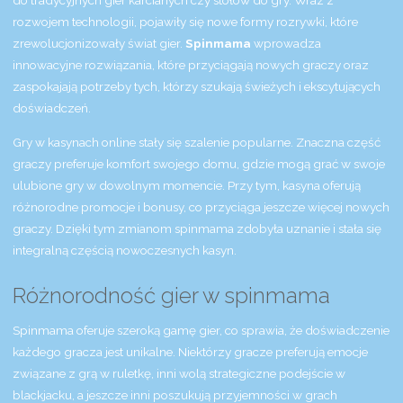
do tradycyjnych gier karcianych czy stołów do gry. Wraz z
rozwojem technologii, pojawiły się nowe formy rozrywki, które
zrewolucjonizowały świat gier.
Spinmama
wprowadza
innowacyjne rozwiązania, które przyciągają nowych graczy oraz
zaspokajają potrzeby tych, którzy szukają świeżych i ekscytujących
doświadczeń.
Gry w kasynach online stały się szalenie popularne. Znaczna część
graczy preferuje komfort swojego domu, gdzie mogą grać w swoje
ulubione gry w dowolnym momencie. Przy tym, kasyna oferują
różnorodne promocje i bonusy, co przyciąga jeszcze więcej nowych
graczy. Dzięki tym zmianom spinmama zdobyła uznanie i stała się
integralną częścią nowoczesnych kasyn.
Różnorodność gier w spinmama
Spinmama oferuje szeroką gamę gier, co sprawia, że doświadczenie
każdego gracza jest unikalne. Niektórzy gracze preferują emocje
związane z grą w ruletkę, inni wolą strategiczne podejście w
blackjacku, a jeszcze inni poszukują przyjemności w grach