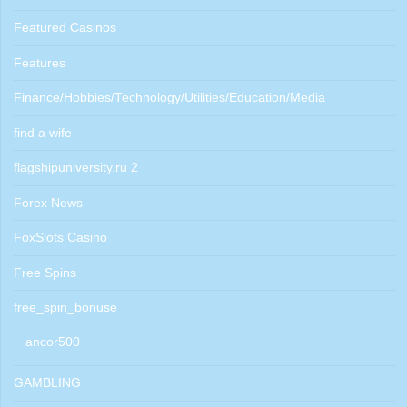
Featured Casinos
Features
Finance/Hobbies/Technology/Utilities/Education/Media
find a wife
flagshipuniversity.ru 2
Forex News
FoxSlots Casino
Free Spins
free_spin_bonuse
ancor500
GAMBLING