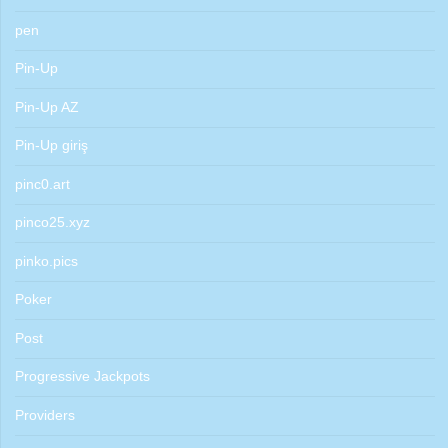
pen
Pin-Up
Pin-Up AZ
Pin-Up giriş
pinc0.art
pinco25.xyz
pinko.pics
Poker
Post
Progressive Jackpots
Providers