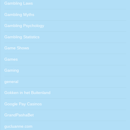
Gambling Laws
Gambling Myths
Gambling Psychology
Gambling Statistics
Game Shows
Games
Gaming
general
Gokken in het Buitenland
Google Pay Casinos
GrandPashaBet
gucluanne.com