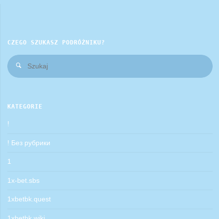
CZEGO SZUKASZ PODRÓŻNIKU?
Sz
Szukaj
KATEGORIE
!
! Без рубрики
1
1x-bet.sbs
1xbetbk.quest
1xbetbk.wiki