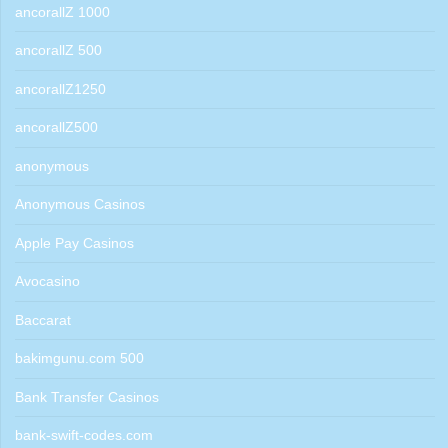
ancorallZ 1000
ancorallZ 500
ancorallZ1250
ancorallZ500
anonymous
Anonymous Casinos
Apple Pay Casinos
Avocasino
Baccarat
bakimgunu.com 500
Bank Transfer Casinos
bank-swift-codes.com