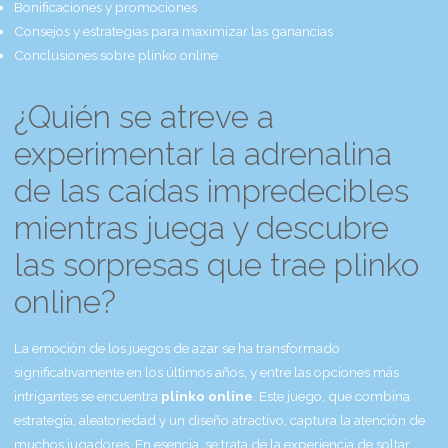
Bonificaciones y promociones
Consejos y estrategias para maximizar las ganancias
Conclusiones sobre plinko online
¿Quién se atreve a
experimentar la adrenalina
de las caídas impredecibles
mientras juega y descubre
las sorpresas que trae plinko
online?
La emoción de los juegos de azar se ha transformado
significativamente en los últimos años, y entre las opciones más
intrigantes se encuentra
plinko online
. Este juego, que combina
estrategia, aleatoriedad y un diseño atractivo, captura la atención de
muchos jugadores. En esencia, se trata de la experiencia de soltar