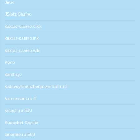
Jeux
JSlotz Casino
kaktus-casino.click
kaktus-casino.ink
kaktuz-casino.wiki
Keno
kentt.xyz
kistevoytrenazherpowerball.ru 3
konnersant.ru 4
krsosh.ru 500
Kudosbet Casino
lanorme.ru 500