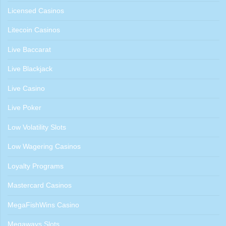
Licensed Casinos
Litecoin Casinos
Live Baccarat
Live Blackjack
Live Casino
Live Poker
Low Volatility Slots
Low Wagering Casinos
Loyalty Programs
Mastercard Casinos
MegaFishWins Casino
Megaways Slots