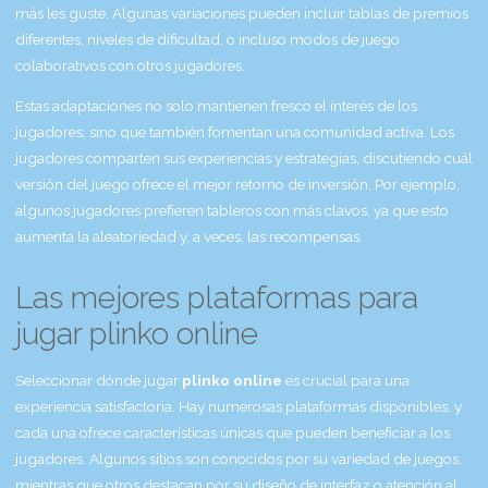
más les guste. Algunas variaciones pueden incluir tablas de premios
diferentes, niveles de dificultad, o incluso modos de juego
colaborativos con otros jugadores.
Estas adaptaciones no solo mantienen fresco el interés de los
jugadores, sino que también fomentan una comunidad activa. Los
jugadores comparten sus experiencias y estrategias, discutiendo cuál
versión del juego ofrece el mejor retorno de inversión. Por ejemplo,
algunos jugadores prefieren tableros con más clavos, ya que esto
aumenta la aleatoriedad y, a veces, las recompensas.
Las mejores plataformas para
jugar plinko online
Seleccionar dónde jugar
plinko online
es crucial para una
experiencia satisfactoria. Hay numerosas plataformas disponibles, y
cada una ofrece características únicas que pueden beneficiar a los
jugadores. Algunos sitios son conocidos por su variedad de juegos,
mientras que otros destacan por su diseño de interfaz o atención al