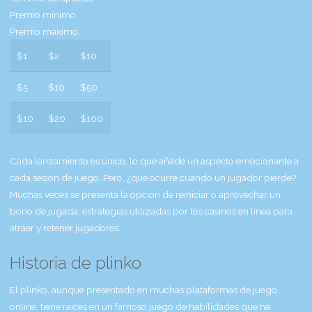
Premio mínimo
Premio máximo
$1
$2
$10
$5
$10
$50
$10
$20
$100
Cada lanzamiento es único, lo que añade un aspecto emocionante a
cada sesión de juego. Pero, ¿qué ocurre cuando un jugador pierde?
Muchas veces se presenta la opción de reiniciar o aprovechar un
bono de jugada, estrategias utilizadas por los casinos en línea para
atraer y retener jugadores.
Historia de plinko
El plinko, aunque presentado en muchas plataformas de juego
online, tiene raíces en un famoso juego de habilidades que ha