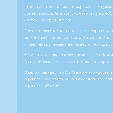
Чтобы начать использовать зеркало, вам нужно
логин и пароль. Затем вы сможете играть в лю
карточные игры и другие.
Зеркало также может помочь вам сохранить ваш
можете использовать его из-за каких-либо пр
играют на протяжении длительного периода в
Кроме того, зеркало может помочь вам обойти
быть особенно полезно для игроков, которые н
В целом, зеркало Пин Ап Казино – это удобный 
официальному сайту. Мы рекомендуем вам попр
официальный сайт.