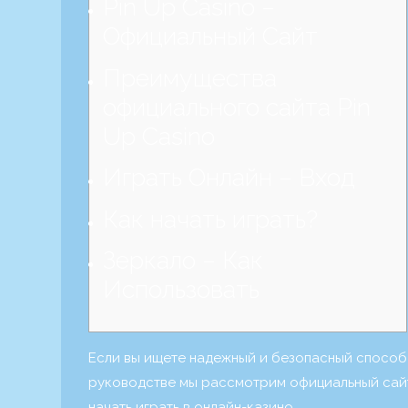
Pin Up Casino –
Официальный Сайт
Преимущества
официального сайта Pin
Up Casino
Играть Онлайн – Вход
Как начать играть?
Зеркало – Как
Использовать
Если вы ищете надежный и безопасный способ и
руководстве мы рассмотрим официальный сайт 
начать играть в онлайн-казино.