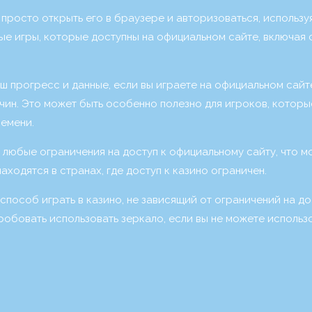
 просто открыть его в браузере и авторизоваться, использу
бые игры, которые доступны на официальном сайте, включая 
 прогресс и данные, если вы играете на официальном сайте
ичин. Это может быть особенно полезно для игроков, которы
ремени.
 любые ограничения на доступ к официальному сайту, что м
аходятся в странах, где доступ к казино ограничен.
способ играть в казино, не зависящий от ограничений на до
обовать использовать зеркало, если вы не можете использ