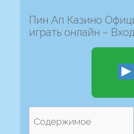
Пин Ап Казино Офици
играть онлайн – Вход
Содержимое