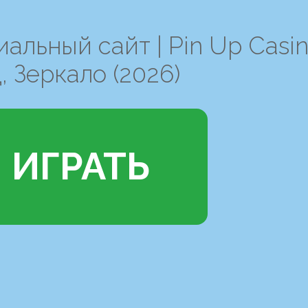
альный сайт | Pin Up Casi
, Зеркало (2026)
ИГРАТЬ