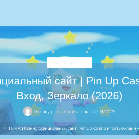
Uncategorized
иальный сайт | Pin Up Cas
Вход, Зеркало (2026)
Dodany przez
kamilka
dnia
07/04/2026
d
Пин Ап Казино Официальный сайт | Pin Up Casino играть онлайн –