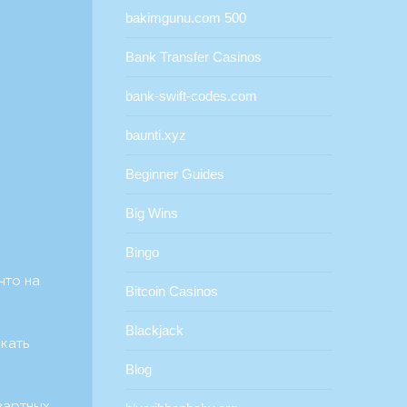
bakimgunu.com 500
Bank Transfer Casinos
bank-swift-codes.com
baunti.xyz
Beginner Guides
Big Wins
Bingo
что на
Bitcoin Casinos
Blackjack
скать
Blog
зартных