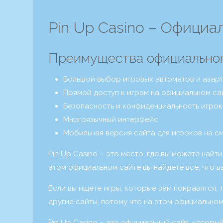
Pin Up Casino – Официа
Преимущества официального
Большой выбор игровых автоматов и азарт
Прямой доступ к играм на официальном са
Безопасность и конфиденциальность игро
Многоязычный интерфейс
Мобильная версия сайта для игроков на с
Pin Up Casino – это место, где вы можете найти
этом официальном сайте вы найдете все, что в
Если вы ищете игры, которые вам понравятся, т
другие сайты, потому что на этом официальном
Pin Up Casino – это официальный сайт, котор