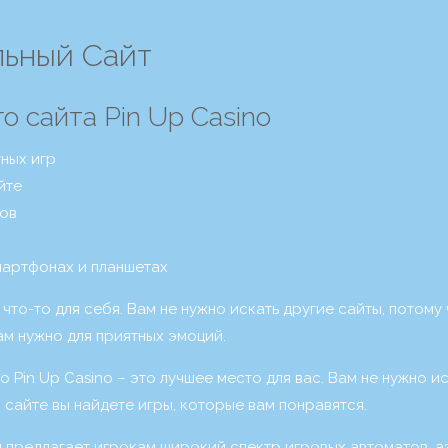
льный Сайт
 сайта Pin Up Casino
ных игр
йте
ков
мартфонах и планшетах
 что-то для себя. Вам не нужно искать другие сайты, потому 
ам нужно для приятных эмоций.
о Pin Up Casino – это лучшее место для вас. Вам не нужно и
 сайте вы найдете игры, которые вам понравятся.
ый предлагает игрокам широкий спектр игровых автоматов, а