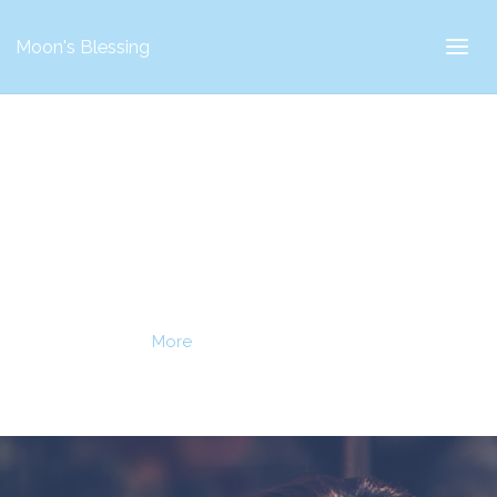
Moon's Blessing
Pewnego razu na Irdis...
Czyli porady i pomysły dla graczy Animal Crossing New
Horizons
More
Posts