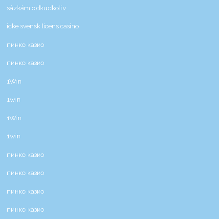
sázkám odkudkoliv.
icke svensk licens casino
пинко казио
пинко казио
1Win
1win
1Win
1win
пинко казио
пинко казио
пинко казио
пинко казио