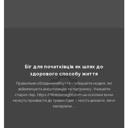
Read More
Біг для початківців як шлях до
здорового способу життя
Правильне обладнанняВзуття – обирайте моделі, які
забезпечують амортизацію та підтримку. Уникайте
старих пар, https://fitnessinsight.com.ua оскільки вони
можуть призвести до травм.Одяг – носіть дихаючі, легкі
матеріали,...