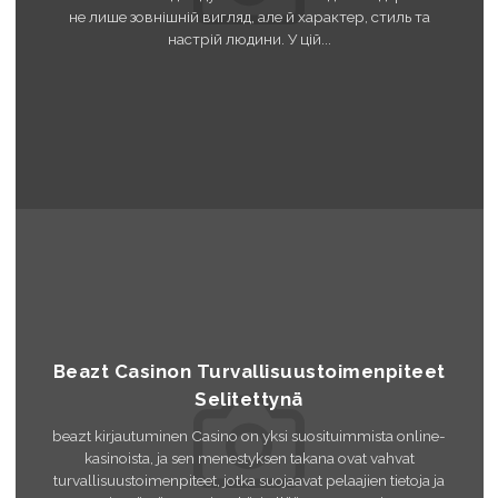
не лише зовнішній вигляд, але й характер, стиль та
настрій людини. У цій...
Read More
Beazt Casinon Turvallisuustoimenpiteet
Selitettynä
beazt kirjautuminen Casino on yksi suosituimmista online-
kasinoista, ja sen menestyksen takana ovat vahvat
turvallisuustoimenpiteet, jotka suojaavat pelaajien tietoja ja