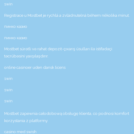
loft park вход
1win
Registrace u Mostbet je rychlá a zvládnutelná během několika minut.
пинко казио
пинко казио
Mostbet sürətli və rahat depozit-çıxarış üsulları ilə istifadəçi
təcrübəsini yaxşılaşdırır.
online casinoer uden dansk licens
1win
1win
1win
udenlandsk online casino
valor casino
valor casino
valorbet
Mostbet zapewnia całodobową obsługę klienta, co podnosi komfort
korzystania z platformy.
casino med swish