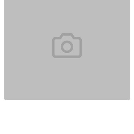
Як підготувати автомобіль до тривалої
подорожі: чек-лист водія
Тривала подорож на автомобілі може стати незабутнім