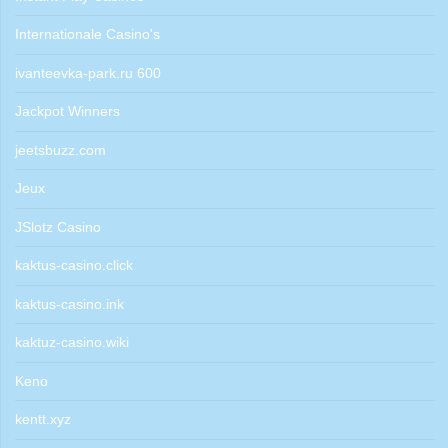
Internationale Casino's
ivanteevka-park.ru 600
Jackpot Winners
jeetsbuzz.com
Jeux
JSlotz Casino
kaktus-casino.click
kaktus-casino.ink
kaktuz-casino.wiki
Keno
kentt.xyz