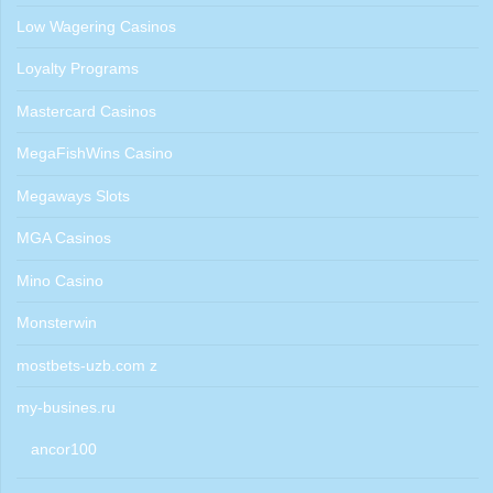
Low Wagering Casinos
Loyalty Programs
Mastercard Casinos
MegaFishWins Casino
Megaways Slots
MGA Casinos
Mino Casino
Monsterwin
mostbets-uzb.com z
my-busines.ru
ancor100