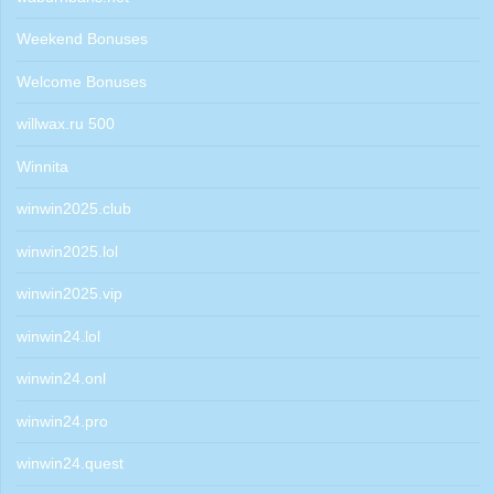
Weekend Bonuses
Welcome Bonuses
willwax.ru 500
Winnita
winwin2025.club
winwin2025.lol
winwin2025.vip
winwin24.lol
winwin24.onl
winwin24.pro
winwin24.quest