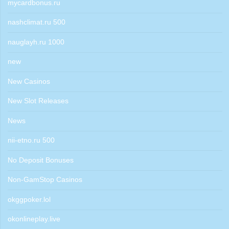
mycardbonus.ru
nashclimat.ru 500
nauglayh.ru 1000
new
New Casinos
New Slot Releases
News
nii-etno.ru 500
No Deposit Bonuses
Non-GamStop Casinos
okggpoker.lol
okonlineplay.live