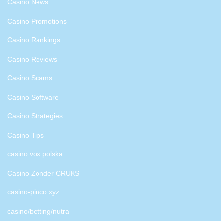
Casino News
Casino Promotions
Casino Rankings
Casino Reviews
Casino Scams
Casino Software
Casino Strategies
Casino Tips
casino vox polska
Casino Zonder CRUKS
casino-pinco.xyz
casino/betting/nutra