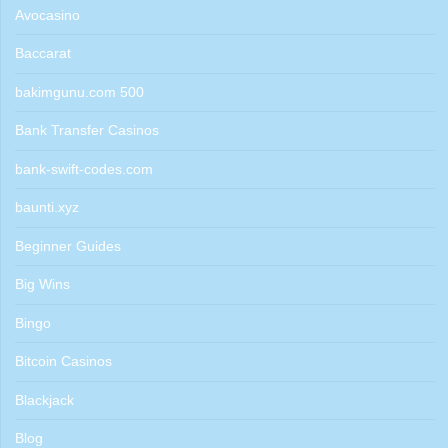
Avocasino
Baccarat
bakimgunu.com 500
Bank Transfer Casinos
bank-swift-codes.com
baunti.xyz
Beginner Guides
Big Wins
Bingo
Bitcoin Casinos
Blackjack
Blog