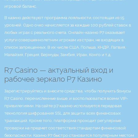
игровой баланс.
В казино действуют программа лояльности, состоящая из 15
уровней. Одно очко начисляется за каждые 100 рублей ставок в
любых играх с реального счета. Онлайн-казино Р7 оказывает
услуги совершеннолетним игрокам из стран, не входящих в
список запрещенных. В их числе США, Польша, КНДР, Латвия,
Малайзия, Греция, Бермуды, Замбия, Иран, Конго и т.д.
R7 Casino — актуальный вход и
рабочее зеркало Р7 Казино
Зарегистрируйтесь и внесите средства, чтобы получить бонусы
R7 Casino, перечисленные выше, и воспользоваться всеми VIP-
привилегиями. На сайте
р7 казино
используется передовая
технология шифрования SSL для защиты всех финансовых
транзакций. Кроме того, платформа проходит регулярные
проверки на предмет соответствия стандартам финансовой
безопасности. Казино Р7 быстро становится популярным местом