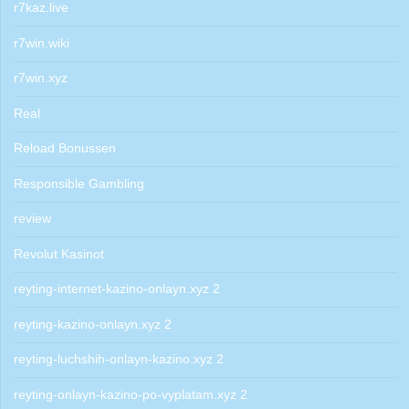
r7kaz.live
r7win.wiki
r7win.xyz
Real
Reload Bonussen
Responsible Gambling
review
Revolut Kasinot
reyting-internet-kazino-onlayn.xyz 2
reyting-kazino-onlayn.xyz 2
reyting-luchshih-onlayn-kazino.xyz 2
reyting-onlayn-kazino-po-vyplatam.xyz 2