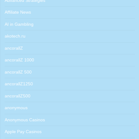
Advanced Strategies
Affiliate News
AI in Gambling
akotech.ru
ancorallZ
ancorallZ 1000
ancorallZ 500
ancorallZ1250
ancorallZ500
anonymous
Anonymous Casinos
Apple Pay Casinos