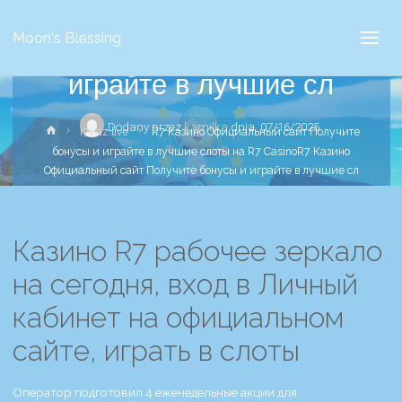
Официальный сайт
Moon's Blessing
Получите бонусы и
играйте в лучшие сл
Dodany przez
kamilka
dnia
07/16/2025
Strona
r7kaz.live
R7 Казино Официальный сайт Получите
główna
бонусы и играйте в лучшие слоты на R7 CasinoR7 Казино
Официальный сайт Получите бонусы и играйте в лучшие сл
Казино R7 рабочее зеркало
на сегодня, вход в Личный
кабинет на официальном
сайте, играть в слоты
Оператор подготовил 4 еженедельные акции для