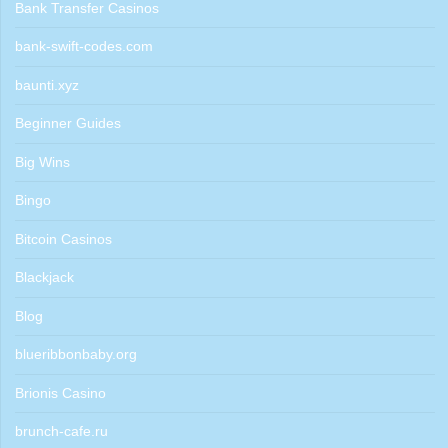
Bank Transfer Casinos
bank-swift-codes.com
baunti.xyz
Beginner Guides
Big Wins
Bingo
Bitcoin Casinos
Blackjack
Blog
blueribbonbaby.org
Brionis Casino
brunch-cafe.ru