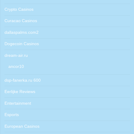
Crypto Casinos
Curacao Casinos
dallaspalms.com2
Dogecoin Casinos
dream-air.ru
ancor10
dsp-fanerka.ru 600
Eerlijke Reviews
Entertainment
Esports
European Casinos