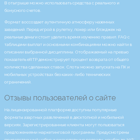
В отыгрыше можно использовать средства с реального и
бонусного счетов.
Формат воссоздает аутентичную атмосферу наземных
заведений. Перед игрой в рулетку, покер или блэкджек на
реальные деньги стоит уделить время изучению правил. FAQ с
таблицами выплат и основными комбинациями можно найти в
описании выбранной дисциплины. Отображаемый на превью
показатель eRTP демонстрирует процент возврата от общего
количества сделанных ставок. Слоты можно запускать на ПК и
мобильных устройствах без каких-либо технических
ограничений.
Отзывы пользователей о сайте
На лицензированной платформе доступны популярные
форматы азартных развлечений в десктопной и мобильной
версиях. Зарегистрированные клиенты могут пользоваться
предложениями маркетинговой программы. Предусмотрены
приветственный набор и еженедельные релоады, кешбэк до 20%,