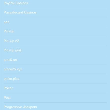
PayPal Casinos
Paysafecard Casinos
pen
Pin-Up
Pin-Up AZ
Pin-Up giriş
pinc0.art
pinco25.xyz
pinko.pics
Poker
Post
Progressive Jackpots