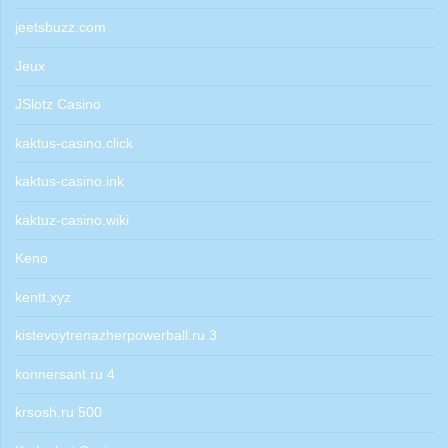
jeetsbuzz.com
Jeux
JSlotz Casino
kaktus-casino.click
kaktus-casino.ink
kaktuz-casino.wiki
Keno
kentt.xyz
kistevoytrenazherpowerball.ru 3
konnersant.ru 4
krsosh.ru 500