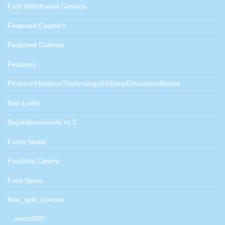
Fast Withdrawal Casinos
Featured Casino's
Featured Casinos
Features
Finance/Hobbies/Technology/Utilities/Education/Media
find a wife
flagshipuniversity.ru 2
Forex News
FoxSlots Casino
Free Spins
free_spin_bonuse
ancor500