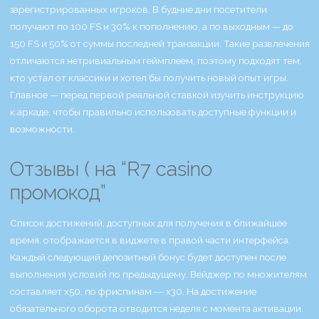
зарегистрированных игроков. В будние дни посетители
получают по 100 FS и 30% к пополнению, а по выходным — до
150 FS и 50% от суммы последней транзакции. Такие развлечения
отличаются нетривиальным геймплеем, поэтому подходят тем,
кто устал от классики и хотел бы получить новый опыт игры.
Главное — перед первой реальной ставкой изучить инструкцию
к аркаде, чтобы правильно использовать доступные функции и
возможности.
Отзывы ( на “R7 casino
промокод”
Список достижений, доступных для получения в ближайшее
время, отображается в виджете в правой части интерфейса.
Каждый следующий депозитный бонус будет доступен после
выполнения условий по предыдущему. Вейджер по множителям
составляет х50, по фриспинам ― х30. На достижение
обязательного оборота отводится неделя с момента активации.