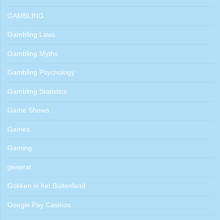
GAMBLING
Gambling Laws
Gambling Myths
Gambling Psychology
Gambling Statistics
Game Shows
Games
Gaming
general
Gokken in het Buitenland
Google Pay Casinos