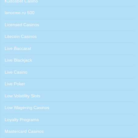
Kudosbet Casino
lanorme.ru 500
Licensed Casinos
Litecoin Casinos
Live Baccarat
Live Blackjack
Live Casino
Live Poker
Low Volatility Slots
Low Wagering Casinos
Loyalty Programs
Mastercard Casinos