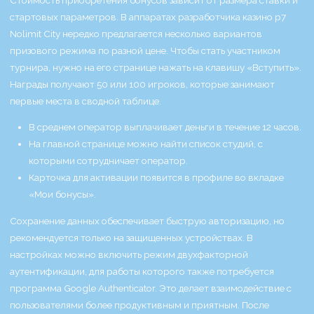
стартовых параметров. В аппаратах разработчика
казино р7
Nolimit City нередко предлагается несколько вариантов
призового режима по разной цене. Чтобы стать участником
турнира, нужно на его странице нажать на клавишу «Вступить».
Награды получают 50 или 100 игроков, которые занимают
первые места в сводной таблице.
В среднем оператор выплачивает деньги в течение 12 часов.
На главной странице можно найти список студий, с
которыми сотрудничает оператор.
Карточка для активации появится в профиле во вкладке
«Мои бонусы».
Сохранение данных обеспечивает быструю авторизацию, но
рекомендуется только на защищенных устройствах. В
настройках можно включить режим двухфакторной
аутентификации, для работы которого также потребуется
программа Google Authenticator. Это делает взаимодействие с
пользователями более продуктивным и приятным. После