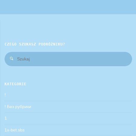
CZEGO SZUKASZ PODRÓŻNIKU?
Sz
Szukaj
KATEGORIE
!
! Без рубрики
1
1x-bet.sbs