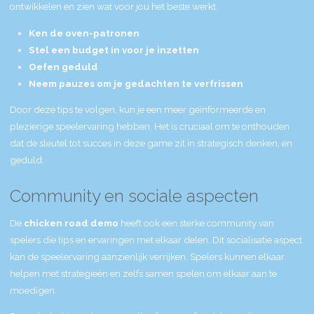
ontwikkelen en zien wat voor jou het beste werkt.
Ken de oven-patronen
Stel een budget in voor je inzetten
Oefen geduld
Neem pauzes om je gedachten te verfrissen
Door deze tips te volgen, kun je een meer geïnformeerde en
plezierige speelervaring hebben. Het is cruciaal om te onthouden
dat de sleutel tot succes in deze game zit in strategisch denken, en
geduld.
Community en sociale aspecten
De
chicken road demo
heeft ook een sterke community van
spelers die tips en ervaringen met elkaar delen. Dit socialisatie aspect
kan de speelervaring aanzienlijk verrijken. Spelers kunnen elkaar
helpen met strategieën en zelfs samen spelen om elkaar aan te
moedigen.