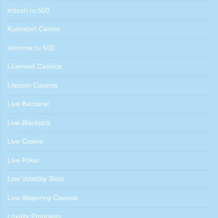
krsosh.ru 500
Kudosbet Casino
lanorme.ru 500
Licensed Casinos
Litecoin Casinos
Live Baccarat
Live Blackjack
Live Casino
Live Poker
Low Volatility Slots
Low Wagering Casinos
Loyalty Programs