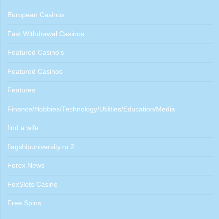
European Casinos
Fast Withdrawal Casinos
Featured Casino's
Featured Casinos
Features
Finance/Hobbies/Technology/Utilities/Education/Media
find a wife
flagshipuniversity.ru 2
Forex News
FoxSlots Casino
Free Spins