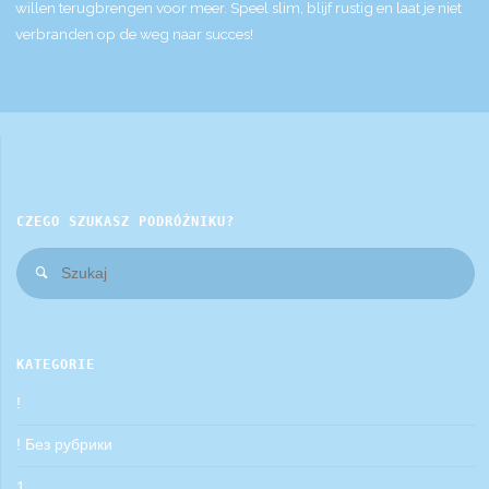
willen terugbrengen voor meer. Speel slim, blijf rustig en laat je niet
verbranden op de weg naar succes!
CZEGO SZUKASZ PODRÓŻNIKU?
Sz
Szukaj
KATEGORIE
!
! Без рубрики
1