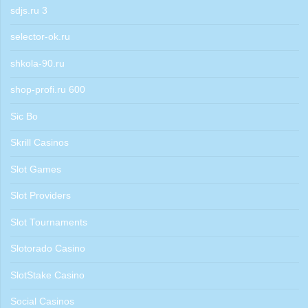
sdjs.ru 3
selector-ok.ru
shkola-90.ru
shop-profi.ru 600
Sic Bo
Skrill Casinos
Slot Games
Slot Providers
Slot Tournaments
Slotorado Casino
SlotStake Casino
Social Casinos