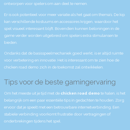
ontworpen voor spelers om aan deel te nemen.
Er is ook potentieel voor meer variatie als het gaat om thema’s. De kip
kan verschillende kostuums en accessoires krijgen, waardoor het
spel visueel interessant blijft. Bovendien kunnen beloningen in de
game verder worden uitgebreid om spelers extra stimulansen te
bieden.
Ondanks dat de basisspeelmechaniek goed werkt, is er altijd ruimte
voor verbetering en innovatie. Het is interessant om te zien hoe de
chicken road demo zich in de toekomst zal ontwikkelen.
Tips voor de beste gamingervaring
Om het meeste uit je tijd met de
chicken road demo
te halen, is het
belangrijk om een paar essentiële tips in gedachten te houden. Zorg
ervoor dat je speelt met een betrouwbare internetverbinding. Een
stabiele verbinding voorkomt frustratie door vertragingen of
onderbrekingen tijdens het spel.