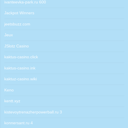
ivanteevka-park.ru 600
Jackpot Winners
jeetsbuzz.com
Jeux
JSlotz Casino
kaktus-casino.click
kaktus-casino.ink
kaktuz-casino.wiki
Keno
kentt.xyz
kistevoytrenazherpowerball.ru 3
konnersant.ru 4