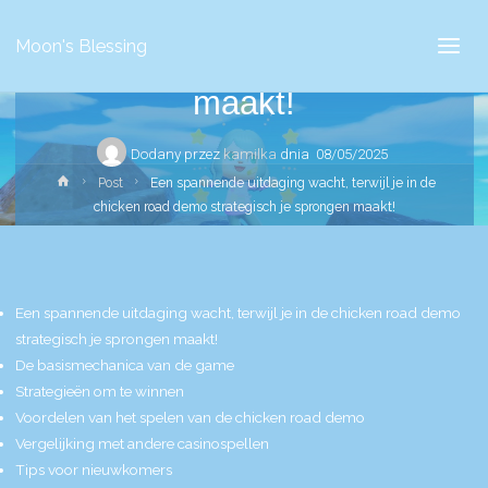
chicken road demo
Moon's Blessing
strategisch je sprongen
maakt!
Dodany przez
kamilka
dnia
08/05/2025
Strona
Post
Een spannende uitdaging wacht, terwijl je in de
główna
chicken road demo strategisch je sprongen maakt!
Een spannende uitdaging wacht, terwijl je in de chicken road demo
strategisch je sprongen maakt!
De basismechanica van de game
Strategieën om te winnen
Voordelen van het spelen van de chicken road demo
Vergelijking met andere casinospellen
Tips voor nieuwkomers