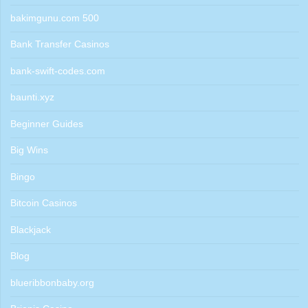
bakimgunu.com 500
Bank Transfer Casinos
bank-swift-codes.com
baunti.xyz
Beginner Guides
Big Wins
Bingo
Bitcoin Casinos
Blackjack
Blog
blueribbonbaby.org