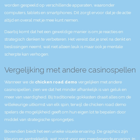
worden gespeeld op verschillende apparaten, waaronder
computers, tablets en smartphones. Dit zorgt ervoor dat je de actie
altijd en overal met je mee kunt nemen.
Daarbij komt dat het een geweldige manier is om je reacties en
strategisch denken te verbeteren. Het vereist dat je snel na denkt en
beslissingen neemt, wat niet alleen leuk is maar ook je mentale
scherpte kan verhogen.
Vergelijking met andere casinospellen
Wanneer we de
chicken road demo
vergelijken met andere
casinospellen, zien we dat het minder afhankelijk is van geluk en
meer van vaardigheid. Bij traditionele gokkasten draait alles om de
willekeurige uitkomst van elk spin, terwijl de chicken road demo
spelers de mogelijkheid geeft om hun eigen lot te bepalen door
middel van strategische sprongetjes.
Bovendien biedt het een unieke visuele ervaring. De graphics zijn
kleurig en aantrekkelijk, wat zorgt voor een meeslepende ervaring. In