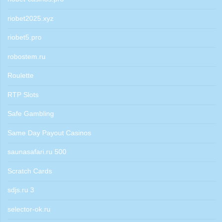
riobet2025.xyz
riobet5.pro
robostem.ru
Roulette
RTP Slots
Safe Gambling
Same Day Payout Casinos
saunasafari.ru 500
Scratch Cards
sdjs.ru 3
selector-ok.ru