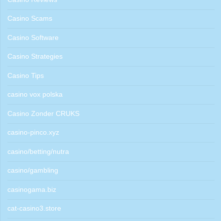
Casino Scams
Casino Software
Casino Strategies
Casino Tips
casino vox polska
Casino Zonder CRUKS
casino-pinco.xyz
casino/betting/nutra
casino/gambling
casinogama.biz
cat-casino3.store