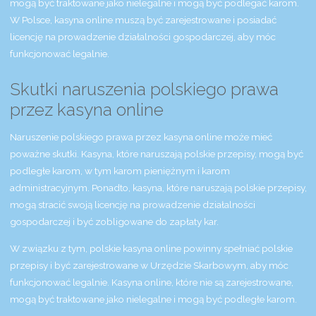
mogą być traktowane jako nielegalne i mogą być podlegać karom.
W Polsce, kasyna online muszą być zarejestrowane i posiadać
licencję na prowadzenie działalności gospodarczej, aby móc
funkcjonować legalnie.
Skutki naruszenia polskiego prawa
przez kasyna online
Naruszenie polskiego prawa przez kasyna online może mieć
poważne skutki. Kasyna, które naruszają polskie przepisy, mogą być
podległe karom, w tym karom pieniężnym i karom
administracyjnym. Ponadto, kasyna, które naruszają polskie przepisy,
mogą stracić swoją licencję na prowadzenie działalności
gospodarczej i być zobligowane do zapłaty kar.
W związku z tym, polskie kasyna online powinny spełniać polskie
przepisy i być zarejestrowane w Urzędzie Skarbowym, aby móc
funkcjonować legalnie. Kasyna online, które nie są zarejestrowane,
mogą być traktowane jako nielegalne i mogą być podległe karom.