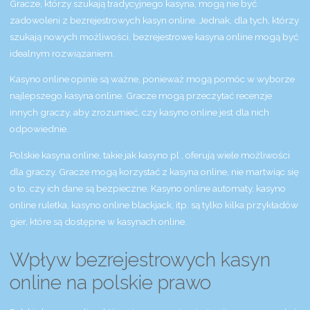
Gracze, którzy szukają tradycyjnego kasyna, mogą nie być
zadowoleni z bezrejestrowych kasyn online. Jednak, dla tych, którzy
szukają nowych możliwości, bezrejestrowe kasyna online mogą być
idealnym rozwiązaniem.
Kasyno online opinie są ważne, ponieważ mogą pomóc w wyborze
najlepszego kasyna online. Gracze mogą przeczytać recenzje
innych graczy, aby zrozumieć, czy kasyno online jest dla nich
odpowiednie.
Polskie kasyna online, takie jak
kasyno pl
, oferują wiele możliwości
dla graczy. Gracze mogą korzystać z kasyna online, nie martwiąc się
o to, czy ich dane są bezpieczne. Kasyno online automaty, kasyno
online ruletka, kasyno online blackjack, itp. są tylko kilka przykładów
gier, które są dostępne w kasynach online.
Wpływ bezrejestrowych kasyn
online na polskie prawo