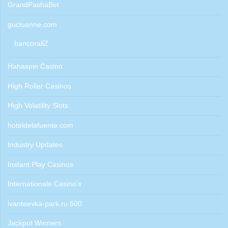
GrandPashaBet
gucluanne.com
bancorallZ
Hahaspin Casino
High Roller Casinos
High Volatility Slots
hoteldelafuente.com
Industry Updates
Instant Play Casinos
Internationale Casino's
ivanteevka-park.ru 600
Jackpot Winners