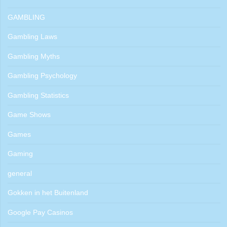
GAMBLING
Gambling Laws
Gambling Myths
Gambling Psychology
Gambling Statistics
Game Shows
Games
Gaming
general
Gokken in het Buitenland
Google Pay Casinos