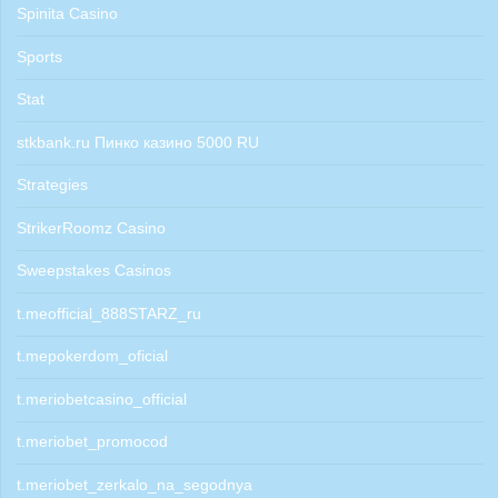
Spinita Casino
Sports
Stat
stkbank.ru Пинко казино 5000 RU
Strategies
StrikerRoomz Casino
Sweepstakes Casinos
t.meofficial_888STARZ_ru
t.mepokerdom_oficial
t.meriobetcasino_official
t.meriobet_promocod
t.meriobet_zerkalo_na_segodnya