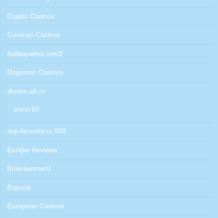
Crypto Casinos
Curacao Casinos
dallaspalms.com2
Dogecoin Casinos
dream-air.ru
ancor10
dsp-fanerka.ru 600
Eerlijke Reviews
Entertainment
Esports
European Casinos