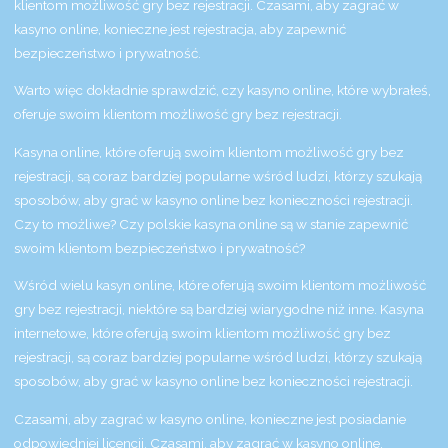
klientom możliwość gry bez rejestracji. Czasami, aby zagrać w
kasyno online, konieczne jest rejestracja, aby zapewnić
bezpieczeństwo i prywatność.
Warto więc dokładnie sprawdzić, czy kasyno online, które wybrałeś,
oferuje swoim klientom możliwość gry bez rejestracji.
Kasyna online, które oferują swoim klientom możliwość gry bez
rejestracji, są coraz bardziej popularne wśród ludzi, którzy szukają
sposobów, aby grać w kasyno online bez konieczności rejestracji.
Czy to możliwe? Czy polskie kasyna online są w stanie zapewnić
swoim klientom bezpieczeństwo i prywatność?
Wśród wielu kasyn online, które oferują swoim klientom możliwość
gry bez rejestracji, niektóre są bardziej wiarygodne niż inne. Kasyna
internetowe, które oferują swoim klientom możliwość gry bez
rejestracji, są coraz bardziej popularne wśród ludzi, którzy szukają
sposobów, aby grać w kasyno online bez konieczności rejestracji.
Czasami, aby zagrać w kasyno online, konieczne jest posiadanie
odpowiedniej licencji. Czasami, aby zagrać w kasyno online,