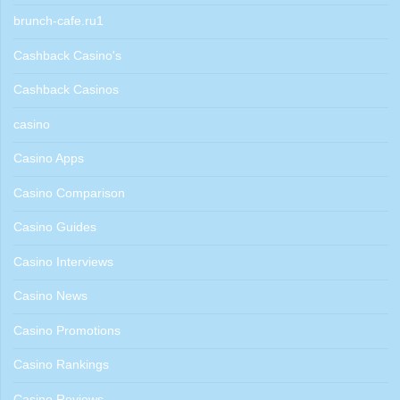
brunch-cafe.ru1
Cashback Casino's
Cashback Casinos
casino
Casino Apps
Casino Comparison
Casino Guides
Casino Interviews
Casino News
Casino Promotions
Casino Rankings
Casino Reviews