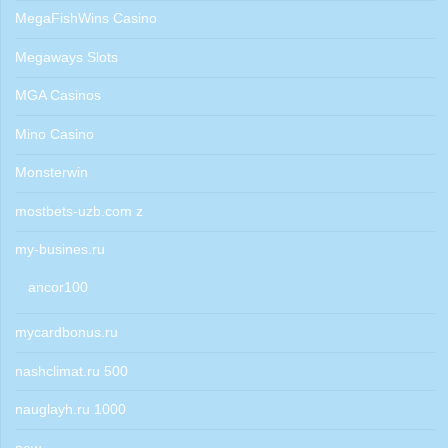
MegaFishWins Casino
Megaways Slots
MGA Casinos
Mino Casino
Monsterwin
mostbets-uzb.com z
my-busines.ru
ancor100
mycardbonus.ru
nashclimat.ru 500
nauglayh.ru 1000