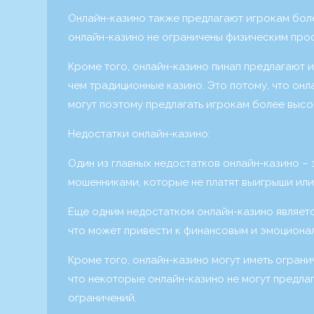
Онлайн-казино также предлагают игрокам боле
онлайн-казино не ограничены физическим прос
Кроме того, онлайн-казино
пинап
предлагают и
чем традиционные казино. Это потому, что онл
могут поэтому предлагать игрокам более высо
Недостатки онлайн-казино:
Один из главных недостатков онлайн-казино –
мошенниками, которые не платят выигрыши или
Еще одним недостатком онлайн-казино является
что может привести к финансовым и эмоциона
Кроме того, онлайн-казино могут иметь ограни
что некоторые онлайн-казино не могут предлаг
ограничений.