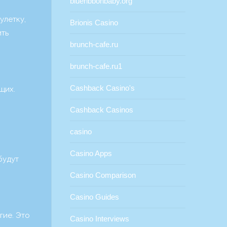
blueribbonbaby.org
улетку,
Brionis Casino
ить
brunch-cafe.ru
brunch-cafe.ru1
Cashback Casino's
щих.
Cashback Casinos
casino
Casino Apps
будут
Casino Comparison
Casino Guides
гие. Это
Casino Interviews