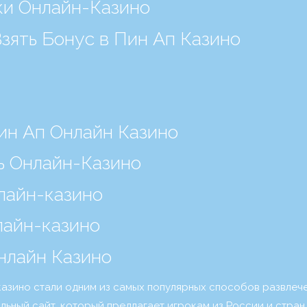
и Онлайн-Казино
зять Бонус в Пин Ап Казино
ин Ап Онлайн Казино
ь Онлайн-Казино
лайн-казино
лайн-казино
нлайн Казино
казино стали одним из самых популярных способов развлеч
льный сайт, который предлагает игрокам из России и стран