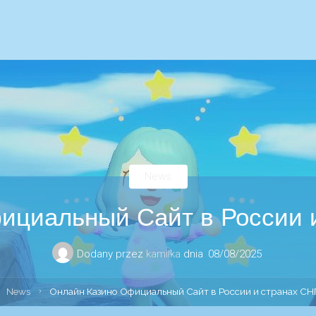
News
ициальный Сайт в России и
Dodany przez
kamilka
dnia
08/08/2025
rona
News
Онлайн Казино Официальный Сайт в России и странах СН
ówna