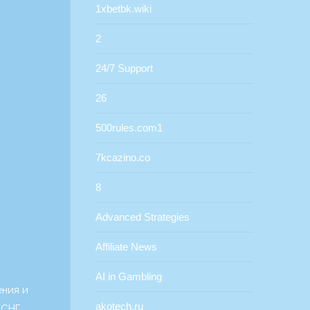
1xbetbk.wiki
2
24/7 Support
26
500rules.com1
7kcazino.co
8
Advanced Strategies
Affiliate News
AI in Gambling
ения и
akotech.ru
 СНГ