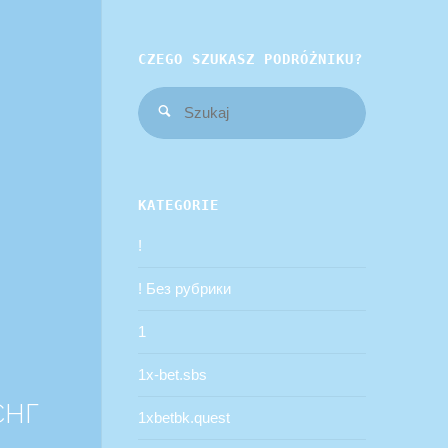
CZEGO SZUKASZ PODRÓŻNIKU?
Szukaj:
Szukaj
KATEGORIE
!
! Без рубрики
1
1x-bet.sbs
СНГ
1xbetbk.quest