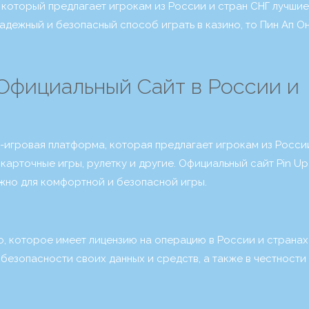
, который предлагает игрокам из России и стран СНГ лучшие
надежный и безопасный способ играть в казино, то Пин Ап О
 Официальный Сайт в России и
н-игровая платформа, которая предлагает игрокам из Росси
 карточные игры, рулетку и другие. Официальный сайт Pin Up
нужно для комфортной и безопасной игры.
о, которое имеет лицензию на операцию в России и странах
 безопасности своих данных и средств, а также в честности