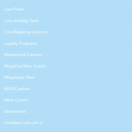
Live Poker
Low Volatility Slots
Low Wagering Casinos
Loyalty Programs
Mastercard Casinos
MegaFishWins Casino
Megaways Slots
MGA Casinos
Mino Casino
Monsterwin
mostbets-uzb.com z