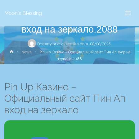
Pin Up Казино –
Moon's Blessing
Официальный сайт Пин Ап
вход на зеркало.2088
Dodany przez
kamilka
dnia
08/08/2025
Strona
News
Pin Up Казино – Официальный сайт Пин Ап вход на
główna
зеркало.2088
Pin Up Казино –
Официальный сайт Пин Ап
вход на зеркало