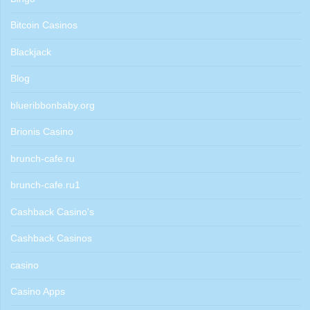
Bitcoin Casinos
Blackjack
Blog
blueribbonbaby.org
Brionis Casino
brunch-cafe.ru
brunch-cafe.ru1
Cashback Casino's
Cashback Casinos
casino
Casino Apps