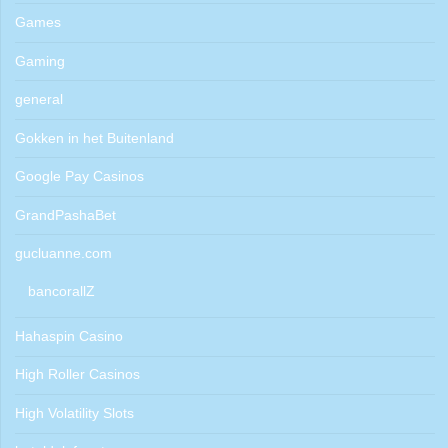
Games
Gaming
general
Gokken in het Buitenland
Google Pay Casinos
GrandPashaBet
gucluanne.com
bancorallZ
Hahaspin Casino
High Roller Casinos
High Volatility Slots