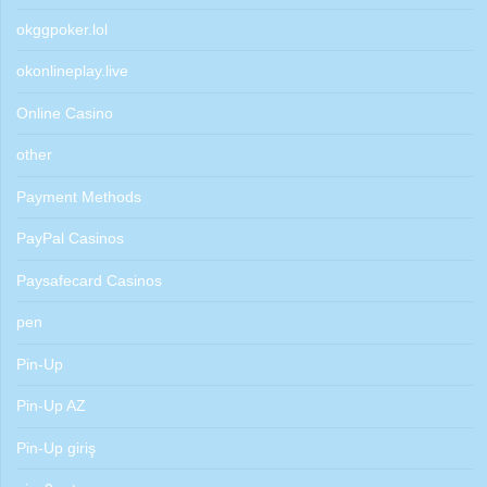
okggpoker.lol
okonlineplay.live
Online Casino
other
Payment Methods
PayPal Casinos
Paysafecard Casinos
pen
Pin-Up
Pin-Up AZ
Pin-Up giriş