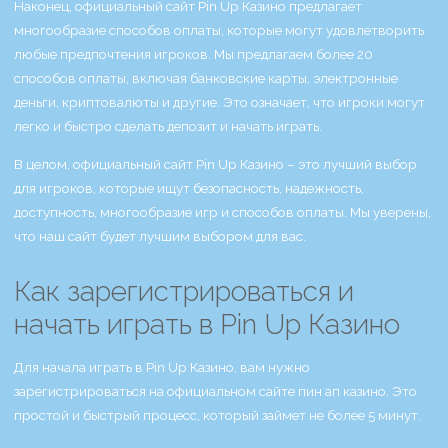
Наконец, официальный сайт Pin Up Казино предлагает
многообразие способов оплаты, которые могут удовлетворить
любые предпочтения игроков. Мы предлагаем более 20
способов оплаты, включая банковские карты, электронные
деньги, криптовалюты и другие. Это означает, что игроки могут
легко и быстро сделать депозит и начать играть.
В целом, официальный сайт Pin Up Казино – это лучший выбор
для игроков, которые ищут безопасность, надежность,
доступность, многообразие игр и способов оплаты. Мы уверены,
что наш сайт будет лучшим выбором для вас.
Как зарегистрироваться и
начать играть в Pin Up Казино
Для начала играть в Pin Up Казино, вам нужно
зарегистрироваться на официальном сайте пин ап казино. Это
простой и быстрый процесс, который займет не более 5 минут.