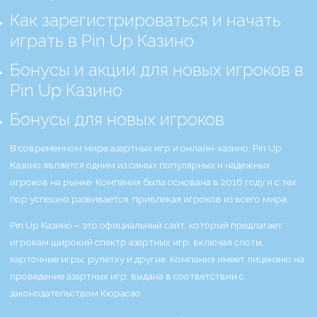
Как зарегистрироваться и начать
играть в Pin Up Казино
Бонусы и акции для новых игроков в
Pin Up Казино
Бонусы для новых игроков
В современном мире азартных игр и онлайн-казино, Pin Up
Казино является одним из самых популярных и надежных
игроков на рынке. Компания была основана в 2016 году и с тех
пор успешно развивается, привлекая игроков из всего мира.
Pin Up Казино – это официальный сайт, который предлагает
игрокам широкий спектр азартных игр, включая слоты,
карточные игры, рулетку и другие. Компания имеет лицензию на
проведение азартных игр, выдана в соответствии с
законодательством Кюрасао.