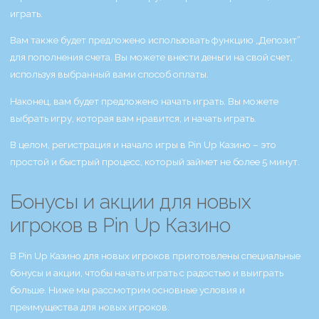
играть.
Вам также будет предложено использовать функцию „Депозит”
для пополнения счета. Вы можете внести деньги на свой счет,
используя выбранный вами способ оплаты.
Наконец, вам будет предложено начать играть. Вы можете
выбрать игру, которая вам нравится, и начать играть.
В целом, регистрация и начало игры в Pin Up Казино – это
простой и быстрый процесс, который займет не более 5 минут.
Бонусы и акции для новых
игроков в Pin Up Казино
В Pin Up Казино для новых игроков приготовлены специальные
бонусы и акции, чтобы начать играть с радостью и выиграть
больше. Ниже мы рассмотрим основные условия и
преимущества для новых игроков.