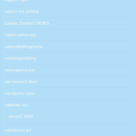
casino vox polska
Casino Zonder CRUKS
casino-pinco.xyz
casino/betting/nutra
casino/gambling
casinogama.biz
cat-casino3.store
cat-kazino.cyou
catasino.xyz
ancorZ 2500
catcazinos.art