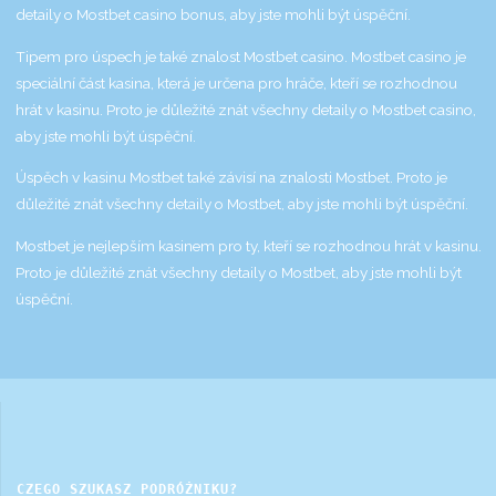
detaily o Mostbet casino bonus, aby jste mohli být úspěční.
Tipem pro úspech je také znalost Mostbet casino. Mostbet casino je
speciální část kasina, která je určena pro hráče, kteří se rozhodnou
hrát v kasinu. Proto je důležité znát všechny detaily o Mostbet casino,
aby jste mohli být úspěční.
Úspěch v kasinu Mostbet také závisí na znalosti Mostbet. Proto je
důležité znát všechny detaily o Mostbet, aby jste mohli být úspěční.
Mostbet je nejlepším kasinem pro ty, kteří se rozhodnou hrát v kasinu.
Proto je důležité znát všechny detaily o Mostbet, aby jste mohli být
úspěční.
CZEGO SZUKASZ PODRÓŻNIKU?