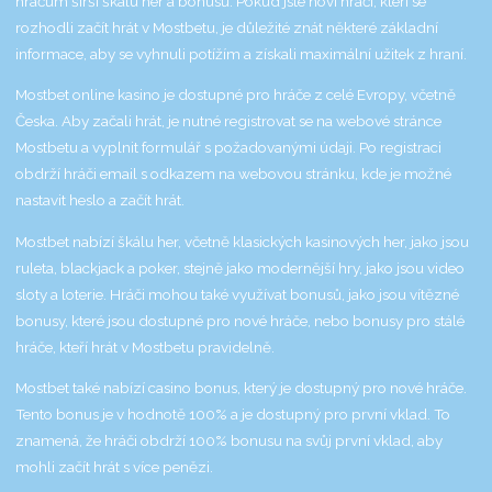
hráčům širší škálu her a bonusů. Pokud jste noví hráči, kteří se
rozhodli začít hrát v Mostbetu, je důležité znát některé základní
informace, aby se vyhnuli potížím a získali maximální užitek z hraní.
Mostbet online kasino je dostupné pro hráče z celé Evropy, včetně
Česka. Aby začali hrát, je nutné registrovat se na webové stránce
Mostbetu a vyplnit formulář s požadovanými údaji. Po registraci
obdrží hráči email s odkazem na webovou stránku, kde je možné
nastavit heslo a začít hrát.
Mostbet nabízí škálu her, včetně klasických kasinových her, jako jsou
ruleta, blackjack a poker, stejně jako modernější hry, jako jsou video
sloty a loterie. Hráči mohou také využívat bonusů, jako jsou vítězné
bonusy, které jsou dostupné pro nové hráče, nebo bonusy pro stálé
hráče, kteří hrát v Mostbetu pravidelně.
Mostbet také nabízí casino bonus, který je dostupný pro nové hráče.
Tento bonus je v hodnotě 100% a je dostupný pro první vklad. To
znamená, že hráči obdrží 100% bonusu na svůj první vklad, aby
mohli začít hrát s více penězi.