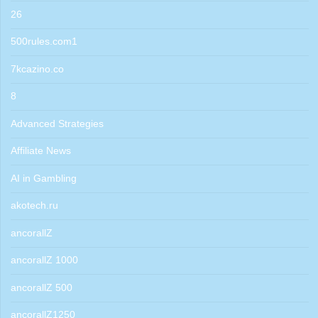
26
500rules.com1
7kcazino.co
8
Advanced Strategies
Affiliate News
AI in Gambling
akotech.ru
ancorallZ
ancorallZ 1000
ancorallZ 500
ancorallZ1250