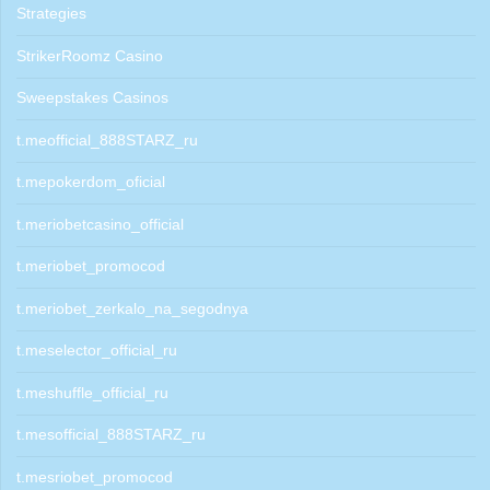
Strategies
StrikerRoomz Casino
Sweepstakes Casinos
t.meofficial_888STARZ_ru
t.mepokerdom_oficial
t.meriobetcasino_official
t.meriobet_promocod
t.meriobet_zerkalo_na_segodnya
t.meselector_official_ru
t.meshuffle_official_ru
t.mesofficial_888STARZ_ru
t.mesriobet_promocod