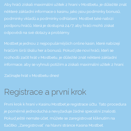
Aby hráči získali maximální užitek z hraní v Mostbetu, je důležité znát
některé základní informace o kasinu, jako jsou podmínky bonusů,
podmínky vkladů a podmínky odhlášení. Mostbet také nabízí
podporu hráčů, která je dostupná 24/7, aby hráči mohli získat
odpovědi na své dotazy a problémy.
Mostbet je jednou z nejpopulárnějších online kasin, které nabízejí
hráčům širší škálu her a bonusů. Pokud jste noví hráči, kteří se
rozhodli začít hrát v Mostbetu, je důležité znát některé základní
informace, aby se vyhnuli potížím a získali maximální užitek z hraní.
Začínajte hrát v Mostbetu dnes!
Registrace a první krok
První krok k hraní v Kasinu Mostbet je registrace účtu. Tato procedura
je poměrně jednoduchá a nevyžaduje žádné speciální znalosti.
Pokud ještě nemáte účet, můžete se zaregistrovat kliknutím na
tlačítko „Zaregistrovat” na hlavní stránce Kasina Mostbet.