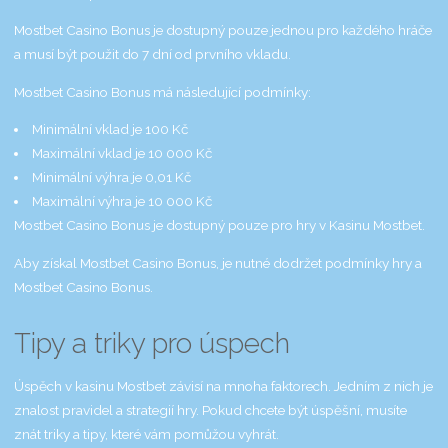
Mostbet Casino Bonus je dostupný pouze jednou pro každého hráče
a musí být použit do 7 dní od prvního vkladu.
Mostbet Casino Bonus má následující podmínky:
Minimální vklad je 100 Kč
Maximální vklad je 10 000 Kč
Minimální výhra je 0,01 Kč
Maximální výhra je 10 000 Kč
Mostbet Casino Bonus je dostupný pouze pro hry v Kasinu Mostbet.
Aby získal Mostbet Casino Bonus, je nutné dodržet podmínky hry a
Mostbet Casino Bonus.
Tipy a triky pro úspech
Úspěch v kasinu Mostbet závisí na mnoha faktorech. Jedním z nich je
znalost pravidel a strategií hry. Pokud chcete být úspěšní, musíte
znát triky a tipy, které vám pomůžou vyhrát.