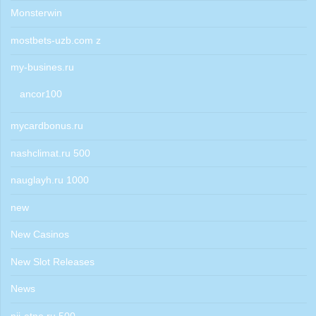
Monsterwin
mostbets-uzb.com z
my-busines.ru
ancor100
mycardbonus.ru
nashclimat.ru 500
nauglayh.ru 1000
new
New Casinos
New Slot Releases
News